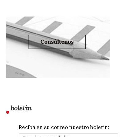
boletín
Reciba en su correo nuestro boletín: