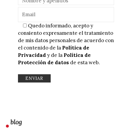
Quedo informado, acepto y
consiento expresamente el tratamiento
de mis datos personales de acuerdo con
el contenido de la
Política de
Privacidad
y de la
Política de
Protección de datos
de esta web.
blog