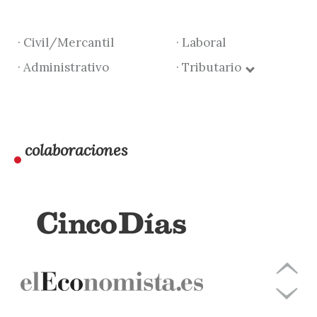
· Civil/Mercantil
· Laboral
· Administrativo
· Tributario
colaboraciones