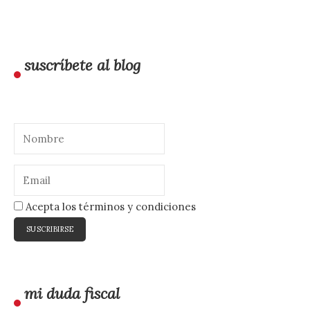
suscríbete al blog
Acepta los términos y condiciones
mi duda fiscal