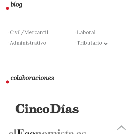
blog
· Civil/Mercantil
· Laboral
· Administrativo
· Tributario
colaboraciones