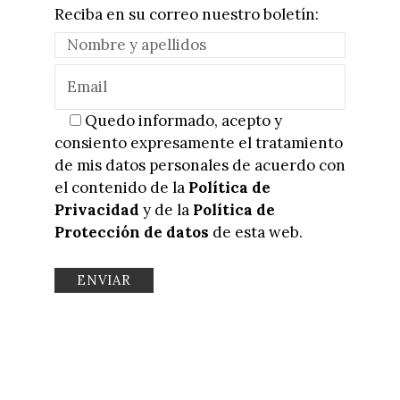
Reciba en su correo nuestro boletín:
Quedo informado, acepto y
consiento expresamente el tratamiento
de mis datos personales de acuerdo con
el contenido de la
Política de
Privacidad
y de la
Política de
Protección de datos
de esta web.