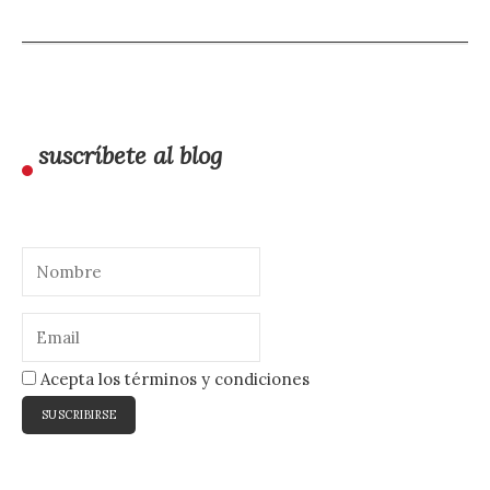
suscríbete al blog
Acepta los términos y condiciones