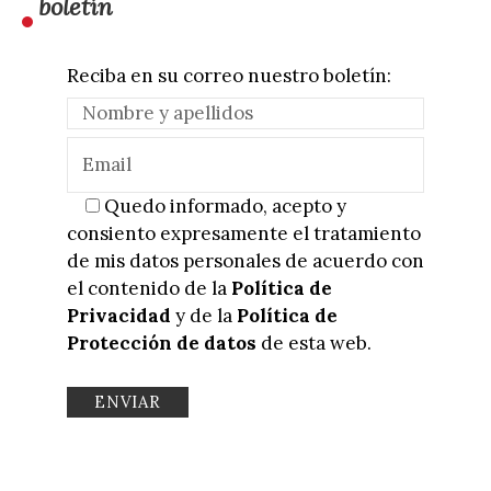
boletín
Reciba en su correo nuestro boletín:
Quedo informado, acepto y
consiento expresamente el tratamiento
de mis datos personales de acuerdo con
el contenido de la
Política de
Privacidad
y de la
Política de
Protección de datos
de esta web.