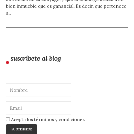
bien inmueble que es ganancial. Es decir, que pertenece
a...
suscríbete al blog
Acepta los términos y condiciones