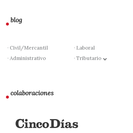
blog
· Civil/Mercantil
· Laboral
· Administrativo
· Tributario
colaboraciones