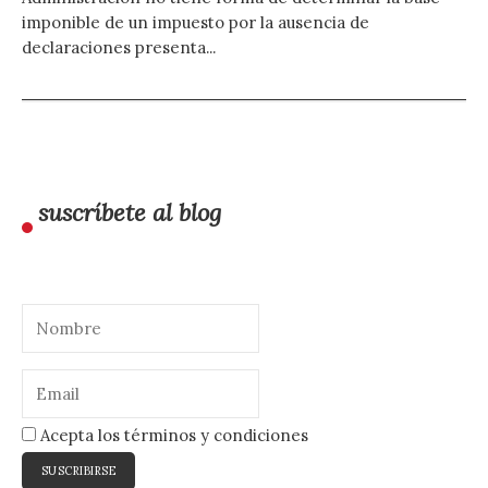
imponible de un impuesto por la ausencia de
declaraciones presenta...
suscríbete al blog
Acepta los términos y condiciones