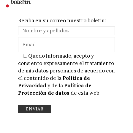
boletín
Reciba en su correo nuestro boletín:
Quedo informado, acepto y
consiento expresamente el tratamiento
de mis datos personales de acuerdo con
el contenido de la
Política de
Privacidad
y de la
Política de
Protección de datos
de esta web.