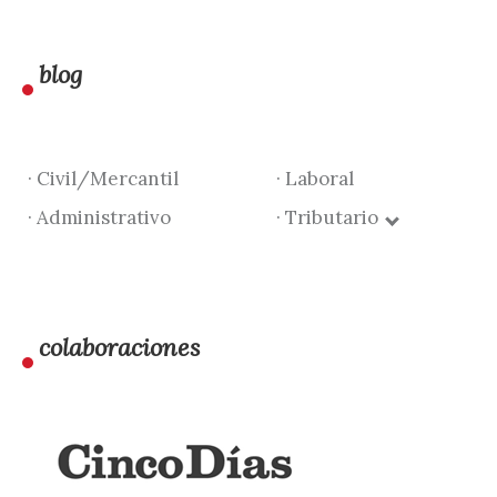
blog
· Civil/Mercantil
· Laboral
· Administrativo
· Tributario
colaboraciones