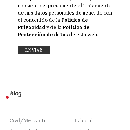
consiento expresamente el tratamiento
de mis datos personales de acuerdo con
el contenido de la
Política de
Privacidad
y de la
Política de
Protección de datos
de esta web.
blog
· Civil/Mercantil
· Laboral