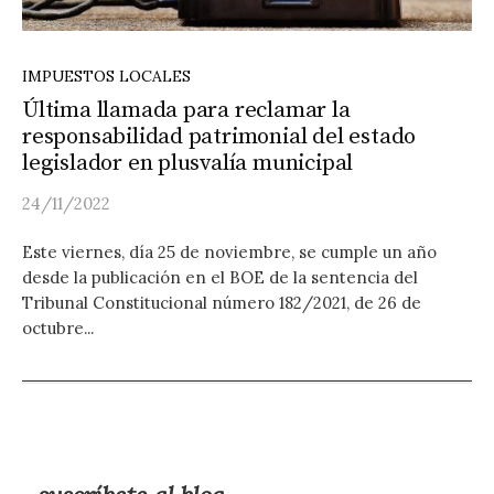
IMPUESTOS LOCALES
Última llamada para reclamar la
responsabilidad patrimonial del estado
legislador en plusvalía municipal
24/11/2022
Este viernes, día 25 de noviembre, se cumple un año
desde la publicación en el BOE de la sentencia del
Tribunal Constitucional número 182/2021, de 26 de
octubre...