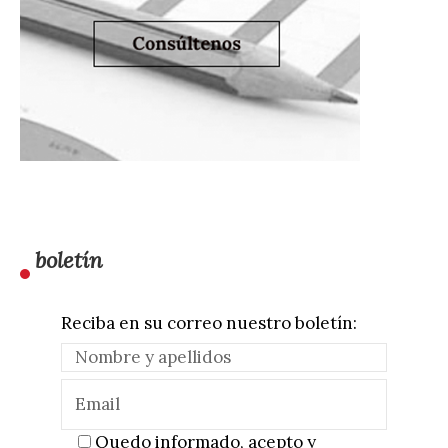
boletín
Reciba en su correo nuestro boletín:
Quedo informado, acepto y