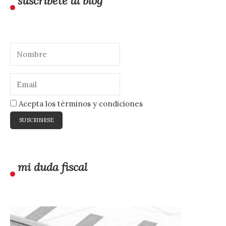
suscríbete al blog
Acepta los términos y condiciones
mi duda fiscal