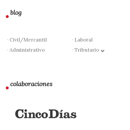
blog
· Civil/Mercantil
· Laboral
· Administrativo
· Tributario
colaboraciones