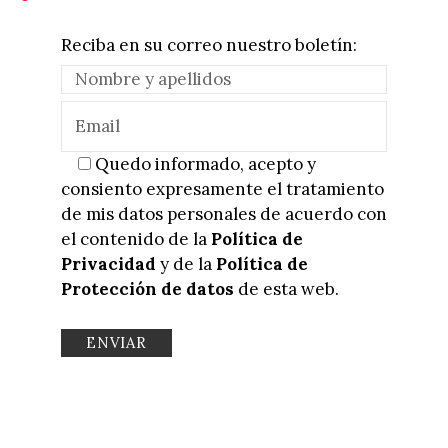
Reciba en su correo nuestro boletín:
Quedo informado, acepto y
consiento expresamente el tratamiento
de mis datos personales de acuerdo con
el contenido de la
Política de
Privacidad
y de la
Política de
Protección de datos
de esta web.