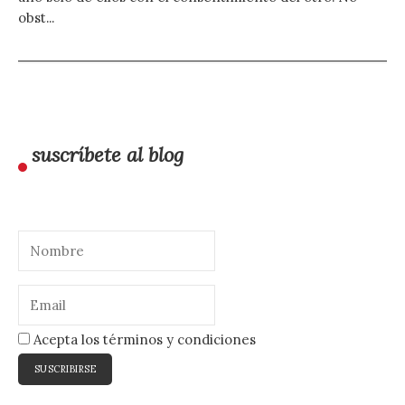
obst...
suscríbete al blog
Acepta los términos y condiciones