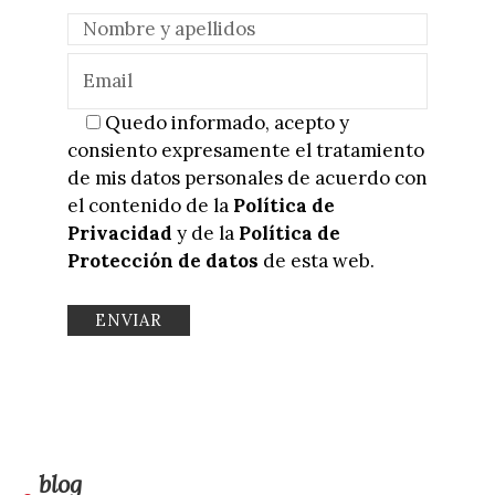
Quedo informado, acepto y
consiento expresamente el tratamiento
de mis datos personales de acuerdo con
el contenido de la
Política de
Privacidad
y de la
Política de
Protección de datos
de esta web.
blog