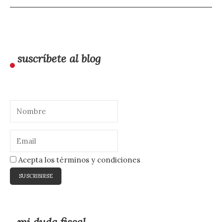
suscríbete al blog
Acepta los términos y condiciones