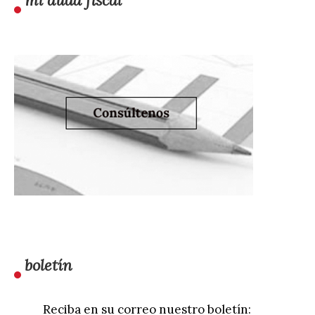
mi duda fiscal
boletín
Reciba en su correo nuestro boletín: