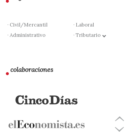
· Civil/Mercantil
· Laboral
· Administrativo
· Tributario
colaboraciones