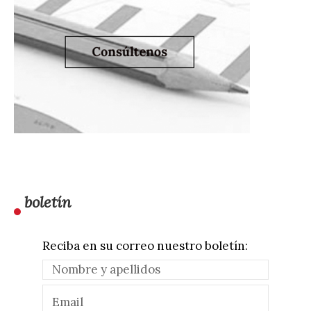
boletín
Reciba en su correo nuestro boletín: