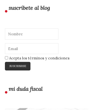
suscríbete al blog
Acepta los términos y condiciones
mi duda fiscal