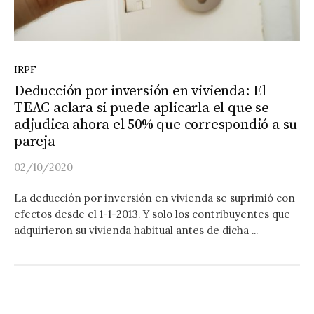
IRPF
Deducción por inversión en vivienda: El
TEAC aclara si puede aplicarla el que se
adjudica ahora el 50% que correspondió a su
pareja
02/10/2020
La deducción por inversión en vivienda se suprimió con
efectos desde el 1-1-2013. Y solo los contribuyentes que
adquirieron su vivienda habitual antes de dicha ...