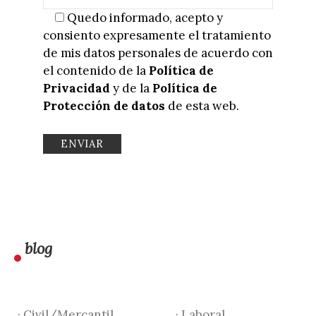
Quedo informado, acepto y
consiento expresamente el tratamiento
de mis datos personales de acuerdo con
el contenido de la
Política de
Privacidad
y de la
Política de
Protección de datos
de esta web.
blog
· Civil/Mercantil
· Laboral