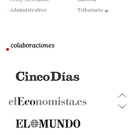
· Administrativo
· Tributario
colaboraciones