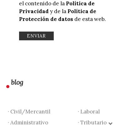
el contenido de la
Política de
Privacidad
y de la
Política de
Protección de datos
de esta web.
blog
· Civil/Mercantil
· Laboral
· Administrativo
· Tributario