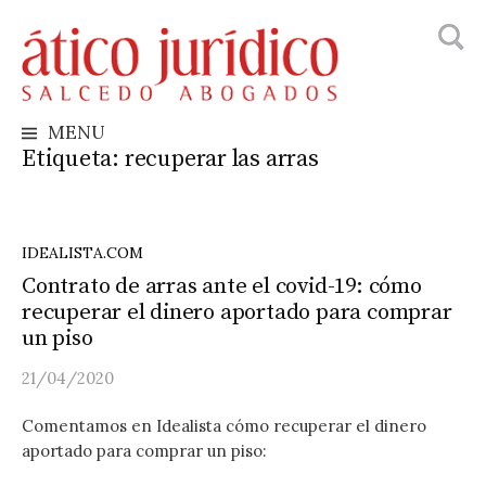
Busca
Skip
to
content
MENU
Etiqueta:
recuperar las arras
IDEALISTA.COM
Contrato de arras ante el covid-19: cómo
recuperar el dinero aportado para comprar
un piso
21/04/2020
Comentamos en Idealista cómo recuperar el dinero
aportado para comprar un piso: