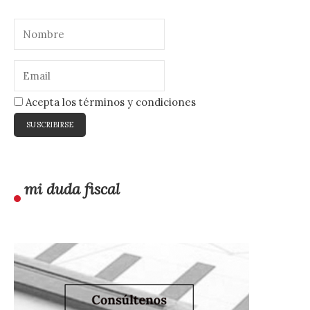
Acepta los términos y condiciones
mi duda fiscal