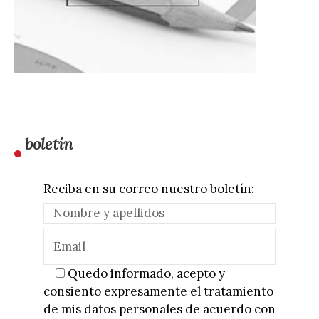
boletín
Reciba en su correo nuestro boletín:
Quedo informado, acepto y
consiento expresamente el tratamiento
de mis datos personales de acuerdo con