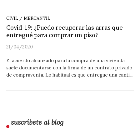
CIVIL / MERCANTIL
Covid-19: ¿Puedo recuperar las arras que
entregué para comprar un piso?
21/04/2020
El acuerdo alcanzado para la compra de una vivienda
suele documentarse con la firma de un contrato privado
de compraventa. Lo habitual es que entregue una canti...
suscríbete al blog