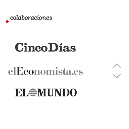
colaboraciones