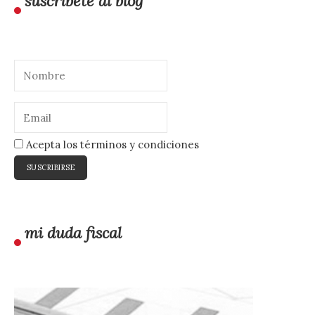
suscríbete al blog
Acepta los términos y condiciones
mi duda fiscal