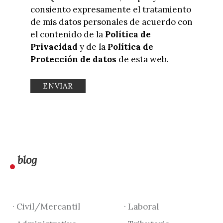
consiento expresamente el tratamiento
de mis datos personales de acuerdo con
el contenido de la
Política de
Privacidad
y de la
Política de
Protección de datos
de esta web.
blog
· Civil/Mercantil
· Laboral