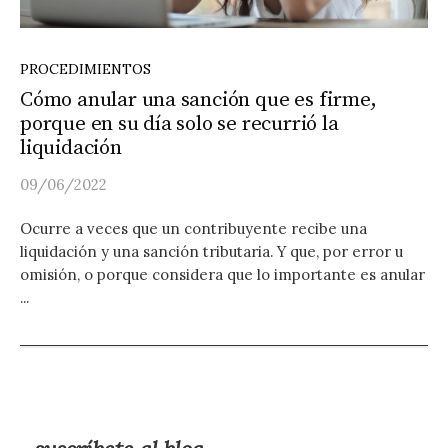
PROCEDIMIENTOS
Cómo anular una sanción que es firme,
porque en su día solo se recurrió la
liquidación
09/06/2022
Ocurre a veces que un contribuyente recibe una
liquidación y una sanción tributaria. Y que, por error u
omisión, o porque considera que lo importante es anular
...