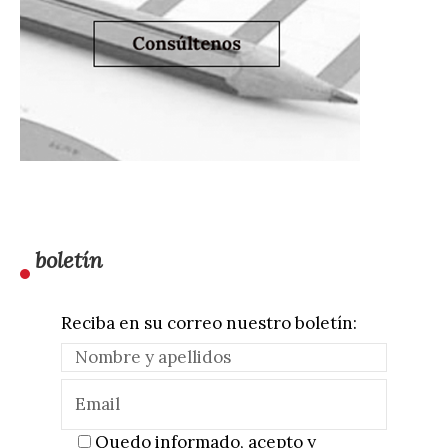
boletín
Reciba en su correo nuestro boletín:
Quedo informado, acepto y