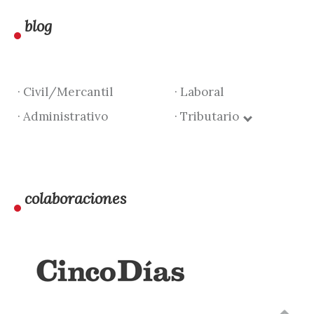
blog
· Civil/Mercantil
· Laboral
· Administrativo
· Tributario
colaboraciones