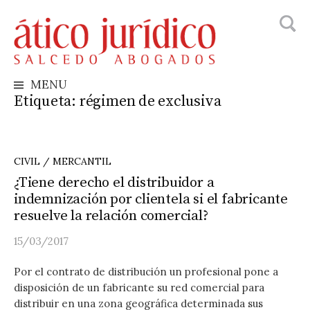
Busca
Skip
to
content
MENU
Etiqueta:
régimen de exclusiva
CIVIL / MERCANTIL
¿Tiene derecho el distribuidor a
indemnización por clientela si el fabricante
resuelve la relación comercial?
15/03/2017
Por el contrato de distribución un profesional pone a
disposición de un fabricante su red comercial para
distribuir en una zona geográfica determinada sus