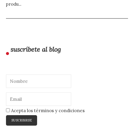
produ...
suscríbete al blog
Acepta los términos y condiciones