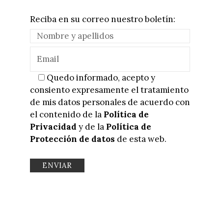
Reciba en su correo nuestro boletín:
Quedo informado, acepto y
consiento expresamente el tratamiento
de mis datos personales de acuerdo con
el contenido de la
Política de
Privacidad
y de la
Política de
Protección de datos
de esta web.