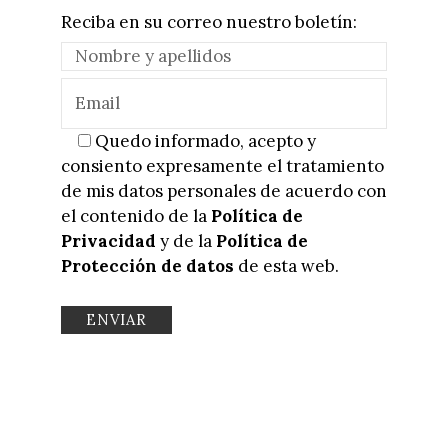
Reciba en su correo nuestro boletín:
Quedo informado, acepto y
consiento expresamente el tratamiento
de mis datos personales de acuerdo con
el contenido de la
Política de
Privacidad
y de la
Política de
Protección de datos
de esta web.