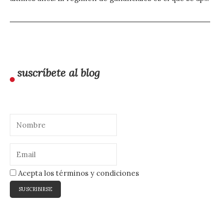
suscríbete al blog
Acepta los términos y condiciones