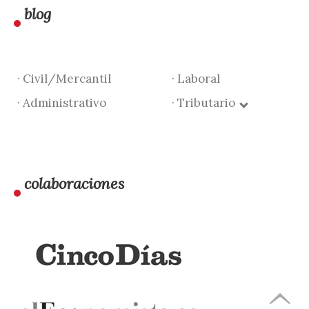
blog
· Civil/Mercantil
· Laboral
· Administrativo
· Tributario
colaboraciones