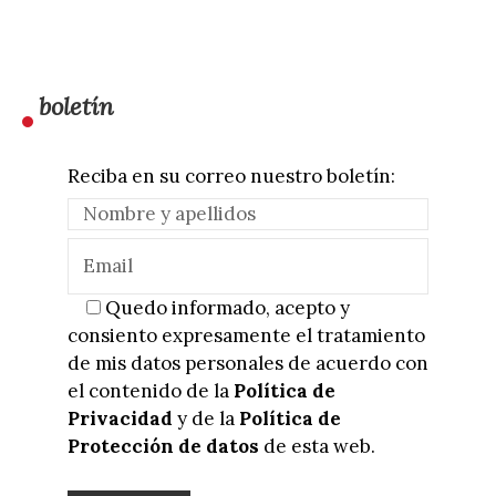
boletín
Reciba en su correo nuestro boletín:
Quedo informado, acepto y
consiento expresamente el tratamiento
de mis datos personales de acuerdo con
el contenido de la
Política de
Privacidad
y de la
Política de
Protección de datos
de esta web.