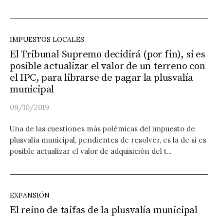
IMPUESTOS LOCALES
El Tribunal Supremo decidirá (por fin), si es
posible actualizar el valor de un terreno con
el IPC, para librarse de pagar la plusvalía
municipal
09/10/2019
Una de las cuestiones más polémicas del impuesto de
plusvalía municipal, pendientes de resolver, es la de si es
posible actualizar el valor de adquisición del t...
EXPANSIÓN
El reino de taifas de la plusvalía municipal