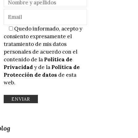
Quedo informado, acepto y
consiento expresamente el
tratamiento de mis datos
personales de acuerdo con el
contenido de la
Política de
Privacidad
y de la
Política de
Protección de datos
de esta
web.
blog