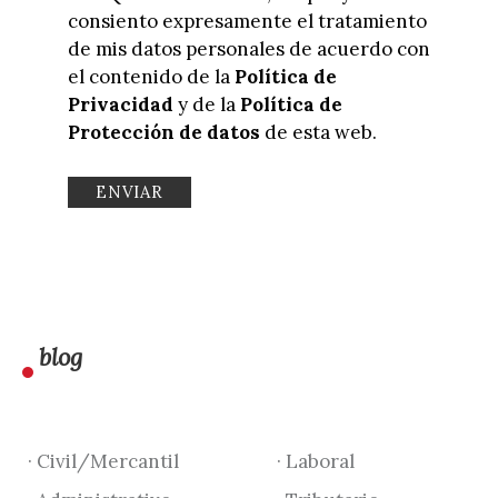
consiento expresamente el tratamiento
de mis datos personales de acuerdo con
el contenido de la
Política de
Privacidad
y de la
Política de
Protección de datos
de esta web.
blog
· Civil/Mercantil
· Laboral