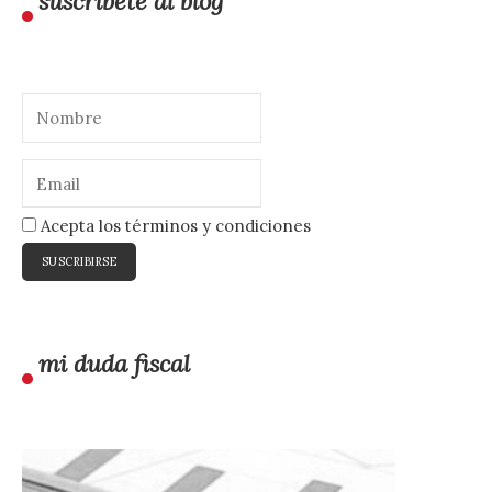
suscríbete al blog
Acepta los términos y condiciones
mi duda fiscal