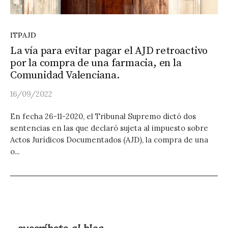
ITPAJD
La vía para evitar pagar el AJD retroactivo
por la compra de una farmacia, en la
Comunidad Valenciana.
16/09/2022
En fecha 26-11-2020, el Tribunal Supremo dictó dos
sentencias en las que declaró sujeta al impuesto sobre
Actos Jurídicos Documentados (AJD), la compra de una
o...