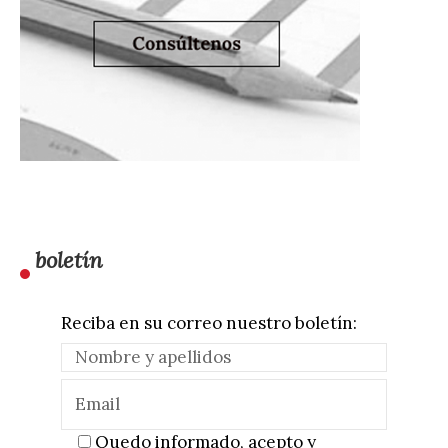
boletín
Reciba en su correo nuestro boletín:
Quedo informado, acepto y