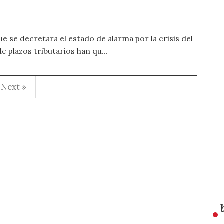
 se decretara el estado de alarma por la crisis del
 plazos tributarios han qu...
Next »