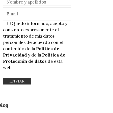
Quedo informado, acepto y
consiento expresamente el
tratamiento de mis datos
personales de acuerdo con el
contenido de la
Política de
Privacidad
y de la
Política de
Protección de datos
de esta
web.
blog