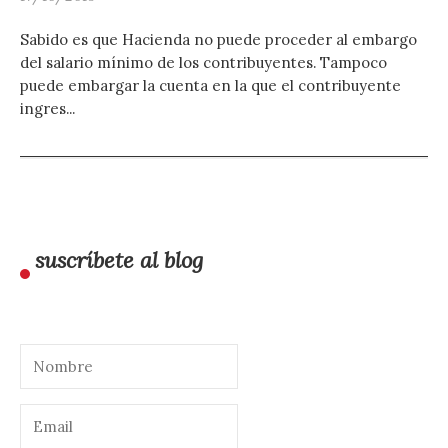
Sabido es que Hacienda no puede proceder al embargo
del salario mínimo de los contribuyentes. Tampoco
puede embargar la cuenta en la que el contribuyente
ingres...
suscríbete al blog