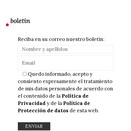
boletín
Reciba en su correo nuestro boletín:
Quedo informado, acepto y
consiento expresamente el tratamiento
de mis datos personales de acuerdo con
el contenido de la
Política de
Privacidad
y de la
Política de
Protección de datos
de esta web.