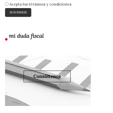
Acepta los términos y condiciones
mi duda fiscal