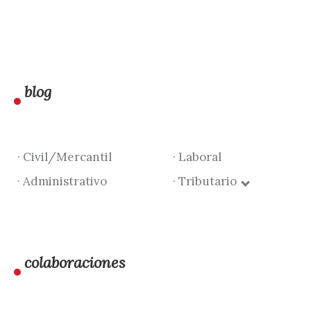
blog
· Civil/Mercantil
· Laboral
· Administrativo
· Tributario
colaboraciones