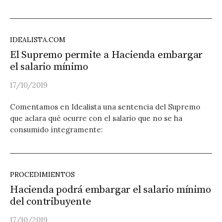
IDEALISTA.COM
El Supremo permite a Hacienda embargar
el salario mínimo
17/10/2019
Comentamos en Idealista una sentencia del Supremo
que aclara qué ocurre con el salario que no se ha
consumido íntegramente:
PROCEDIMIENTOS
Hacienda podrá embargar el salario mínimo
del contribuyente
17/10/2019