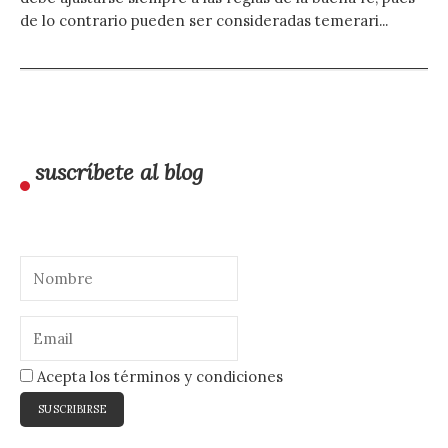
de lo contrario pueden ser consideradas temerari...
suscríbete al blog
Acepta los términos y condiciones