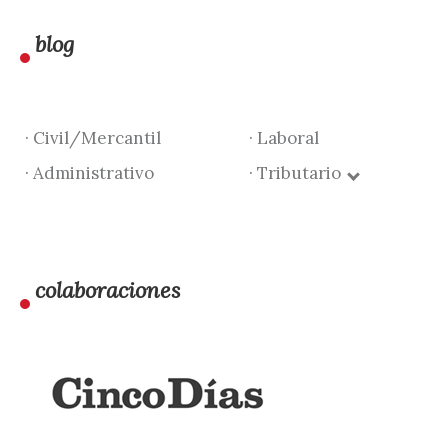
blog
· Civil/Mercantil
· Laboral
· Administrativo
· Tributario
colaboraciones