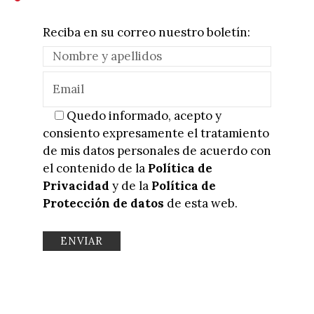
Reciba en su correo nuestro boletín:
Quedo informado, acepto y
consiento expresamente el tratamiento
de mis datos personales de acuerdo con
el contenido de la
Política de
Privacidad
y de la
Política de
Protección de datos
de esta web.