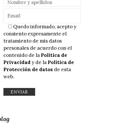
Quedo informado, acepto y
consiento expresamente el
tratamiento de mis datos
personales de acuerdo con el
contenido de la
Política de
Privacidad
y de la
Política de
Protección de datos
de esta
web.
blog