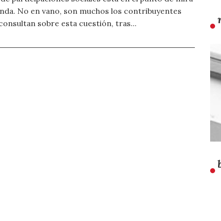
nda. No en vano, son muchos los contribuyentes
consultan sobre esta cuestión, tras...