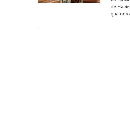
de Hacie
que nos 