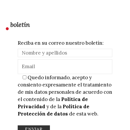
boletín
Reciba en su correo nuestro boletín:
Quedo informado, acepto y
consiento expresamente el tratamiento
de mis datos personales de acuerdo con
el contenido de la
Política de
Privacidad
y de la
Política de
Protección de datos
de esta web.