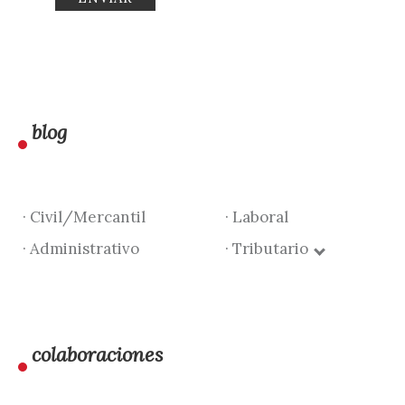
blog
· Civil/Mercantil
· Laboral
· Administrativo
· Tributario
colaboraciones