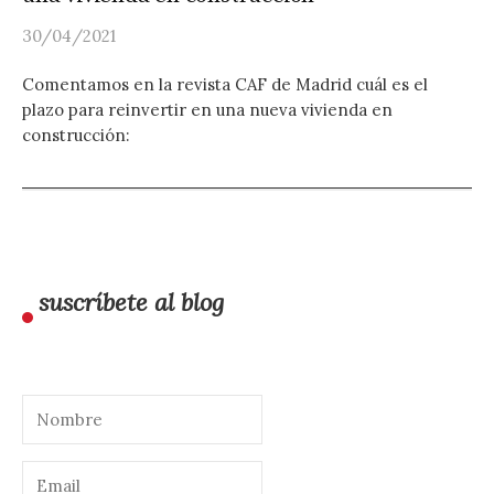
30/04/2021
Comentamos en la revista CAF de Madrid cuál es el
plazo para reinvertir en una nueva vivienda en
construcción:
suscríbete al blog