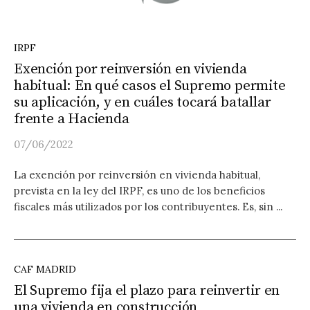
IRPF
Exención por reinversión en vivienda
habitual: En qué casos el Supremo permite
su aplicación, y en cuáles tocará batallar
frente a Hacienda
07/06/2022
La exención por reinversión en vivienda habitual,
prevista en la ley del IRPF, es uno de los beneficios
fiscales más utilizados por los contribuyentes. Es, sin ...
CAF MADRID
El Supremo fija el plazo para reinvertir en
una vivienda en construcción