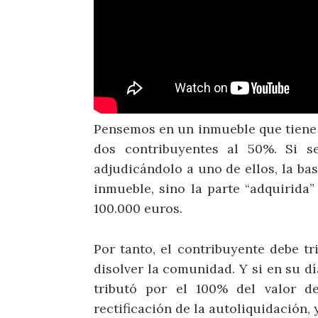
Pensemos en un inmueble que tiene 
dos contribuyentes al 50%. Si s
adjudicándolo a uno de ellos, la bas
inmueble, sino la parte “adquirida” 
100.000 euros.
Por tanto, el contribuyente debe tr
disolver la comunidad. Y si en su d
tributó por el 100% del valor de
rectificación de la autoliquidación,