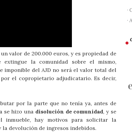
· 
· 
un valor de 200.000 euros, y es propiedad de
e extingue la comunidad sobre el mismo,
e imponible del AJD no será el valor total del
por el copropietario adjudicatario. Es decir,
ibutar por la parte que no tenía ya, antes de
ía se hizo una
disolución de comunidad
, y se
l inmueble, hay motivos para solicitar la
 y la devolución de ingresos indebidos.