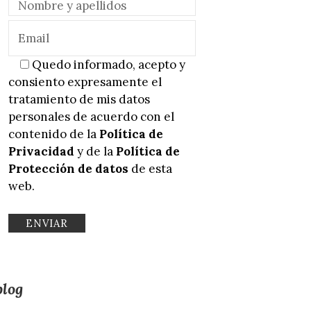
Quedo informado, acepto y
consiento expresamente el
tratamiento de mis datos
personales de acuerdo con el
contenido de la
Política de
Privacidad
y de la
Política de
Protección de datos
de esta
web.
blog