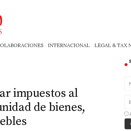
OLABORACIONES
INTERNACIONAL
LEGAL & TAX 
ar impuestos al
nidad de bienes,
A
ebles