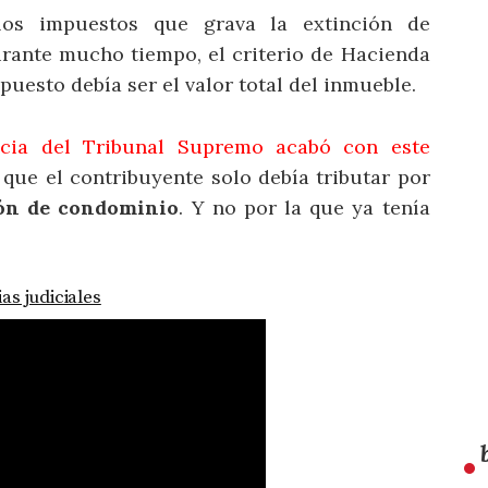
s impuestos que grava la extinción de
urante mucho tiempo, el criterio de Hacienda
puesto debía ser el valor total del inmueble.
ncia del Tribunal Supremo acabó con este
 que el contribuyente solo debía tributar por
ón de condominio
. Y no por la que ya tenía
as judiciales