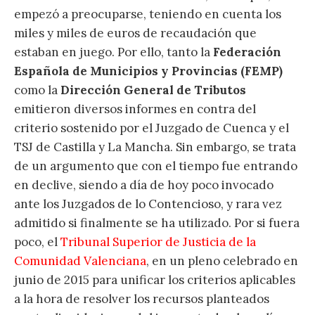
empezó a preocuparse, teniendo en cuenta los
miles y miles de euros de recaudación que
estaban en juego. Por ello, tanto la
Federación
Española de Municipios y Provincias (FEMP)
como la
Dirección General de Tributos
emitieron diversos informes en contra del
criterio sostenido por el Juzgado de Cuenca y el
TSJ de Castilla y La Mancha. Sin embargo, se trata
de un argumento que con el tiempo fue entrando
en declive, siendo a día de hoy poco invocado
ante los Juzgados de lo Contencioso, y rara vez
admitido si finalmente se ha utilizado. Por si fuera
poco, el
Tribunal Superior de Justicia de la
Comunidad Valenciana
, en un pleno celebrado en
junio de 2015 para unificar los criterios aplicables
a la hora de resolver los recursos planteados