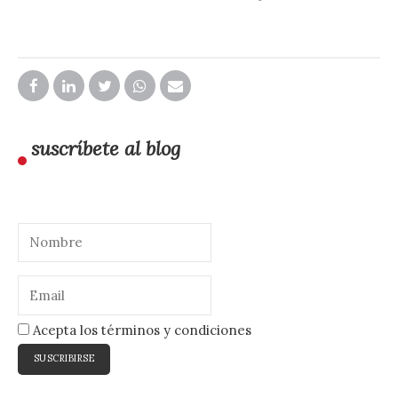
suscríbete al blog
Acepta los términos y condiciones