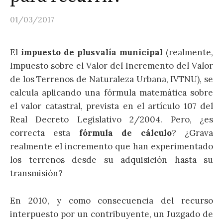
01/03/2017
El
impuesto de plusvalía municipal
(realmente,
Impuesto sobre el Valor del Incremento del Valor
de los Terrenos de Naturaleza Urbana, IVTNU), se
calcula aplicando una fórmula matemática sobre
el valor catastral, prevista en el artículo 107 del
Real Decreto Legislativo 2/2004. Pero, ¿es
correcta esta
fórmula de cálculo
? ¿Grava
realmente el incremento que han experimentado
los terrenos desde su adquisición hasta su
transmisión?
En 2010, y como consecuencia del recurso
interpuesto por un contribuyente, un Juzgado de