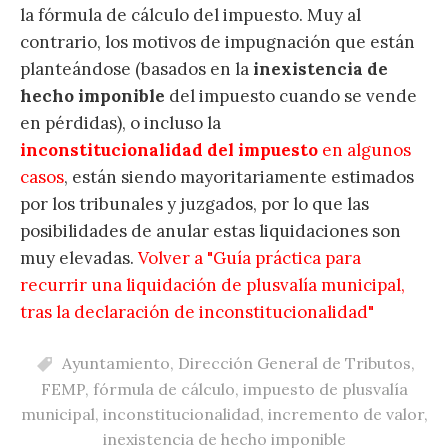
la fórmula de cálculo del impuesto. Muy al
contrario, los motivos de impugnación que están
planteándose (basados en la
inexistencia de
hecho imponible
del impuesto cuando se vende
en pérdidas), o incluso la
inconstitucionalidad
del impuesto
en algunos
casos
, están siendo mayoritariamente estimados
por los tribunales y juzgados, por lo que las
posibilidades de anular estas liquidaciones son
muy elevadas.
Volver a "Guía práctica para
recurrir una liquidación de plusvalía municipal,
tras la declaración de inconstitucionalidad"
Ayuntamiento
,
Dirección General de Tributos
,
FEMP
,
fórmula de cálculo
,
impuesto de plusvalía
municipal
,
inconstitucionalidad
,
incremento de valor
,
inexistencia de hecho imponible