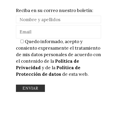
Reciba en su correo nuestro boletín:
Quedo informado, acepto y
consiento expresamente el tratamiento
de mis datos personales de acuerdo con
el contenido de la
Política de
Privacidad
y de la
Política de
Protección de datos
de esta web.