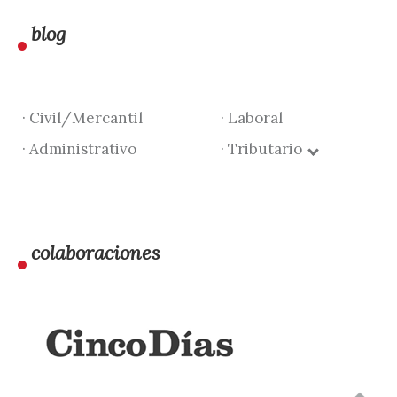
blog
· Civil/Mercantil
· Laboral
· Administrativo
· Tributario
colaboraciones