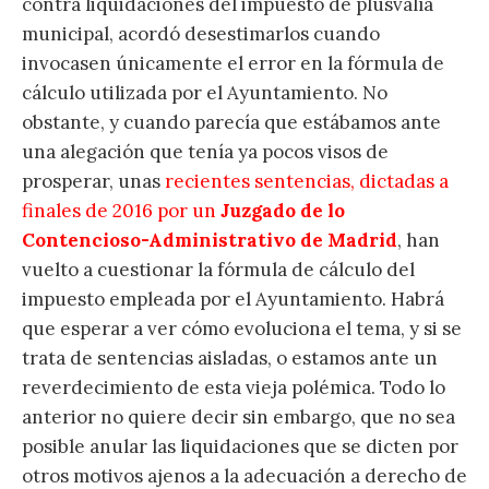
contra liquidaciones del impuesto de plusvalía
municipal, acordó desestimarlos cuando
invocasen únicamente el error en la fórmula de
cálculo utilizada por el Ayuntamiento. No
obstante, y cuando parecía que estábamos ante
una alegación que tenía ya pocos visos de
prosperar, unas
recientes sentencias, dictadas a
finales de 2016 por un
Juzgado de lo
Contencioso-Administrativo de Madrid
, han
vuelto a cuestionar la fórmula de cálculo del
impuesto empleada por el Ayuntamiento. Habrá
que esperar a ver cómo evoluciona el tema, y si se
trata de sentencias aisladas, o estamos ante un
reverdecimiento de esta vieja polémica. Todo lo
anterior no quiere decir sin embargo, que no sea
posible anular las liquidaciones que se dicten por
otros motivos ajenos a la adecuación a derecho de