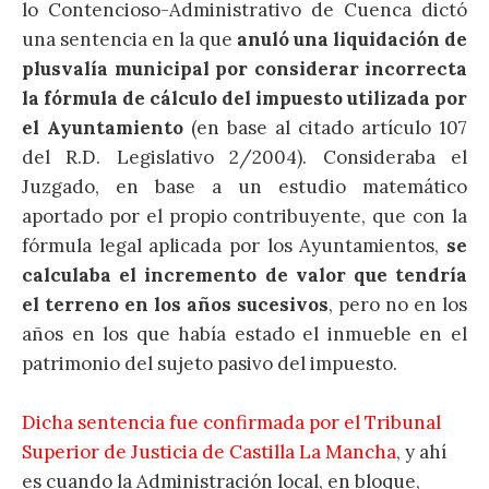
lo Contencioso-Administrativo de Cuenca dictó
una sentencia en la que
anuló una liquidación de
plusvalía municipal por considerar incorrecta
la fórmula de cálculo del impuesto utilizada por
el Ayuntamiento
(en base al citado artículo 107
del R.D. Legislativo 2/2004). Consideraba el
Juzgado, en base a un estudio matemático
aportado por el propio contribuyente, que con la
fórmula legal aplicada por los Ayuntamientos,
se
calculaba el incremento de valor que tendría
el terreno en los años sucesivos
, pero no en los
años en los que había estado el inmueble en el
patrimonio del sujeto pasivo del impuesto.
Dicha sentencia fue confirmada por el Tribunal
Superior de Justicia de Castilla La Mancha
, y ahí
es cuando la Administración local, en bloque,