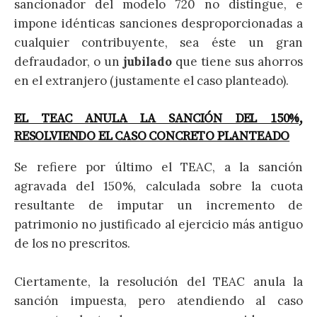
sancionador del modelo 720 no distingue, e
impone idénticas sanciones desproporcionadas a
cualquier contribuyente, sea éste un gran
defraudador, o un
jubilado
que tiene sus ahorros
en el extranjero (justamente el caso planteado).
EL TEAC ANULA LA SANCIÓN DEL 150%,
RESOLVIENDO EL CASO CONCRETO PLANTEADO
Se refiere por último el TEAC, a la sanción
agravada del 150%, calculada sobre la cuota
resultante de imputar un incremento de
patrimonio no justificado al ejercicio más antiguo
de los no prescritos.
Ciertamente, la resolución del TEAC anula la
sanción impuesta, pero atendiendo al caso