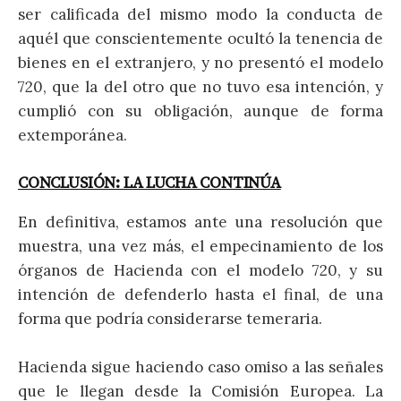
ser calificada del mismo modo la conducta de
aquél que conscientemente ocultó la tenencia de
bienes en el extranjero, y no presentó el modelo
720, que la del otro que no tuvo esa intención, y
cumplió con su obligación, aunque de forma
extemporánea.
CONCLUSIÓN: LA LUCHA CONTINÚA
En definitiva, estamos ante una resolución que
muestra, una vez más, el empecinamiento de los
órganos de Hacienda con el modelo 720, y su
intención de defenderlo hasta el final, de una
forma que podría considerarse temeraria.
Hacienda sigue haciendo caso omiso a las señales
que le llegan desde la Comisión Europea. La