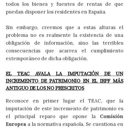
todos los bienes y fuentes de rentas de que
puedan disponer los residentes en España.
Sin embargo, creemos que a estas alturas el
problema no es realmente la existencia de una
obligación de información, sino las terribles
consecuencias que acarrea el cumplimiento
extemporáneo de dicha obligación.
EL TEAC AVALA LA IMPUTACIÓN DE UN
INCREMENTO DE PATRIMONIO EN EL IRPF MÁS
ANTIGUO DE LOS NO PRESCRITOS
Reconoce en primer lugar el TEAC, que la
imputación de este incremento de patrimonio es
el principal reparo que opone la
Comisión
Europea
a la normativa española. Se cuestiona en