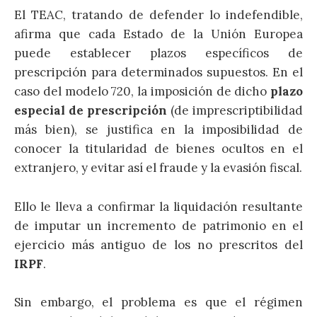
El TEAC, tratando de defender lo indefendible,
afirma que cada Estado de la Unión Europea
puede establecer plazos específicos de
prescripción para determinados supuestos. En el
caso del modelo 720, la imposición de dicho
plazo
especial de prescripción
(de imprescriptibilidad
más bien), se justifica en la imposibilidad de
conocer la titularidad de bienes ocultos en el
extranjero, y evitar así el fraude y la evasión fiscal.
Ello le lleva a confirmar la liquidación resultante
de imputar un incremento de patrimonio en el
ejercicio más antiguo de los no prescritos del
IRPF
.
Sin embargo, el problema es que el régimen