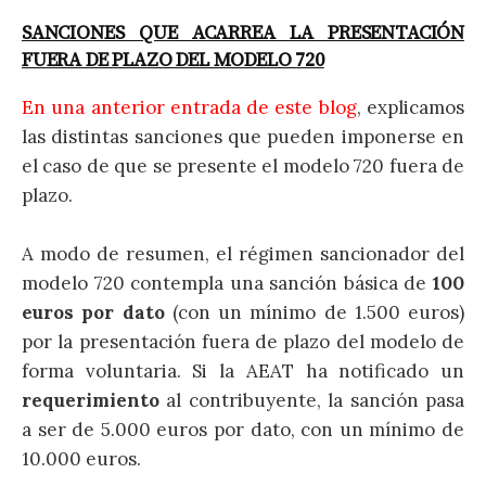
SANCIONES QUE ACARREA LA PRESENTACIÓN
FUERA DE PLAZO DEL MODELO 720
En una anterior entrada de este blog
, explicamos
las distintas sanciones que pueden imponerse en
el caso de que se presente el modelo 720 fuera de
plazo.
A modo de resumen, el régimen sancionador del
modelo 720 contempla una sanción básica de
100
euros por dato
(con un mínimo de 1.500 euros)
por la presentación fuera de plazo del modelo de
forma voluntaria. Si la AEAT ha notificado un
requerimiento
al contribuyente, la sanción pasa
a ser de 5.000 euros por dato, con un mínimo de
10.000 euros.