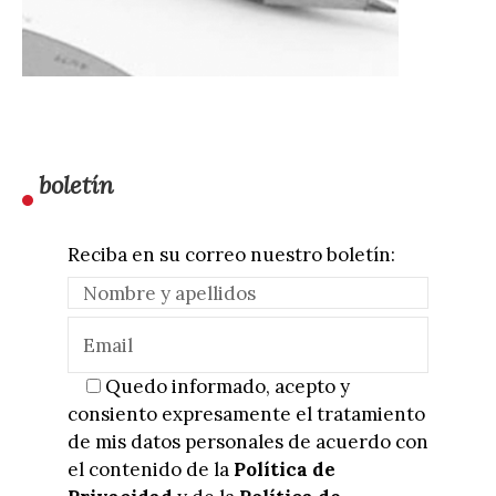
boletín
Reciba en su correo nuestro boletín:
Quedo informado, acepto y
consiento expresamente el tratamiento
de mis datos personales de acuerdo con
el contenido de la
Política de