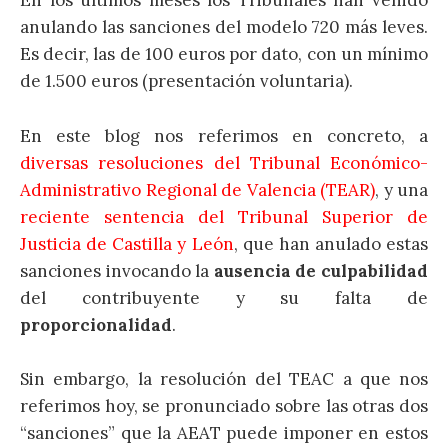
En los últimos meses los Tribunales han venido
anulando las sanciones del modelo 720 más leves.
Es decir, las de 100 euros por dato, con un mínimo
de 1.500 euros (presentación voluntaria).
En este blog nos referimos en concreto, a
diversas resoluciones del Tribunal Económico-
Administrativo Regional de Valencia (TEAR)
, y una
reciente sentencia del Tribunal Superior de
Justicia de Castilla y León
, que han anulado estas
sanciones invocando la
ausencia de culpabilidad
del contribuyente y su falta de
proporcionalidad
.
Sin embargo, la resolución del TEAC a que nos
referimos hoy, se pronunciado sobre las otras dos
“sanciones” que la AEAT puede imponer en estos