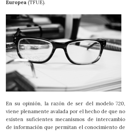
Europea
(TFUE).
En su opinión, la razón de ser del modelo 720,
viene plenamente avalada por el hecho de que no
existen suficientes mecanismos de intercambio
de información que permitan el conocimiento de