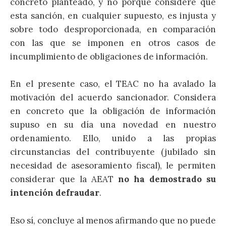
concreto planteado, y no porque considere que
esta sanción, en cualquier supuesto, es injusta y
sobre todo desproporcionada, en comparación
con las que se imponen en otros casos de
incumplimiento de obligaciones de información.
En el presente caso, el TEAC no ha avalado la
motivación del acuerdo sancionador. Considera
en concreto que la obligación de información
supuso en su día una novedad en nuestro
ordenamiento. Ello, unido a las propias
circunstancias del contribuyente (jubilado sin
necesidad de asesoramiento fiscal), le permiten
considerar que la AEAT
no ha demostrado su
intención defraudar
.
Eso sí, concluye al menos afirmando que no puede