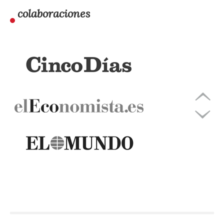
colaboraciones