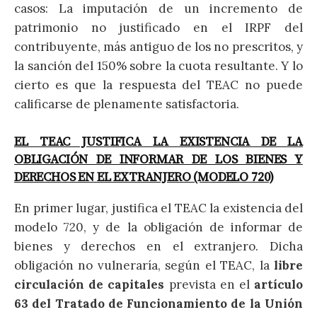
casos: La imputación de un incremento de
patrimonio no justificado en el IRPF del
contribuyente, más antiguo de los no prescritos, y
la sanción del 150% sobre la cuota resultante. Y lo
cierto es que la respuesta del TEAC no puede
calificarse de plenamente satisfactoria.
EL TEAC JUSTIFICA LA EXISTENCIA DE LA
OBLIGACIÓN DE INFORMAR DE LOS BIENES Y
DERECHOS EN EL EXTRANJERO (MODELO 720)
En primer lugar, justifica el TEAC la existencia del
modelo 720, y de la obligación de informar de
bienes y derechos en el extranjero. Dicha
obligación no vulneraría, según el TEAC, la
libre
circulación de capitales
prevista en el
artículo
63 del Tratado de Funcionamiento de la Unión