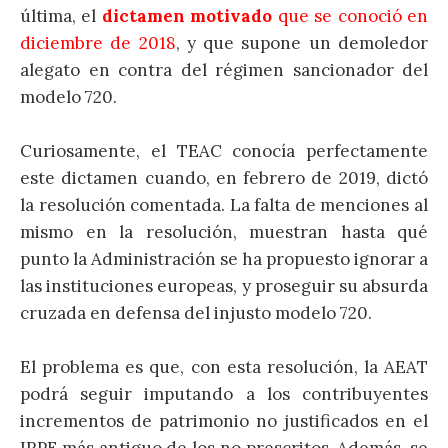
última, el
di
ctamen motivado
que se conoció en
diciembre de 2018
, y que supone un demoledor
alegato en contra del régimen sancionador del
modelo 720.
Curiosamente, el TEAC conocía perfectamente
este dictamen cuando, en febrero de 2019, dictó
la resolución comentada. La falta de menciones al
mismo en la resolución, muestran hasta qué
punto la Administración se ha propuesto ignorar a
las instituciones europeas, y proseguir su absurda
cruzada en defensa del injusto modelo 720.
El problema es que, con esta resolución, la AEAT
podrá seguir imputando a los contribuyentes
incrementos de patrimonio no justificados en el