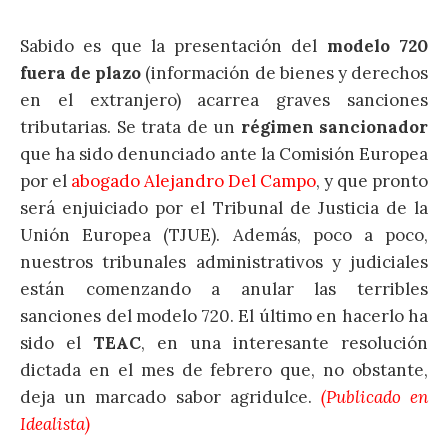
Sabido es que la presentación del
modelo
720
fuera de plazo
(información de bienes y derechos
en el extranjero) acarrea graves sanciones
tributarias. Se trata de un
régimen sancionador
que ha sido denunciado ante la Comisión Europea
por el
abogado Alejandro Del Campo
, y que pronto
será enjuiciado por el Tribunal de Justicia de la
Unión Europea (TJUE). Además, poco a poco,
nuestros tribunales administrativos y judiciales
están comenzando a anular las terribles
sanciones del modelo 720. El último en hacerlo ha
sido el
TEAC
, en una interesante resolución
dictada en el mes de febrero que, no obstante,
deja un marcado sabor agridulce.
(Publicado en
Idealista)