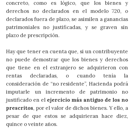
concreto, como es lógico, que los bienes y
derechos no declarados en el modelo 720, o
declarados fuera de plazo, se asimilen a ganancias
patrimoniales no justificadas, y se graven sin
plazo de prescripción.
Hay que tener en cuenta que, si un contribuyente
no puede demostrar que los bienes y derechos
que tiene en el extranjero se adquirieron con
rentas declaradas, o cuando tenía la
consideración de “no residente”, Hacienda podrá
imputarle un incremento de patrimonio no
justificado en el
ejercicio más antiguo de los no
prescritos
, por el valor de dichos bienes. Y ello, a
pesar de que estos se adquirieran hace diez,
quince o veinte años.