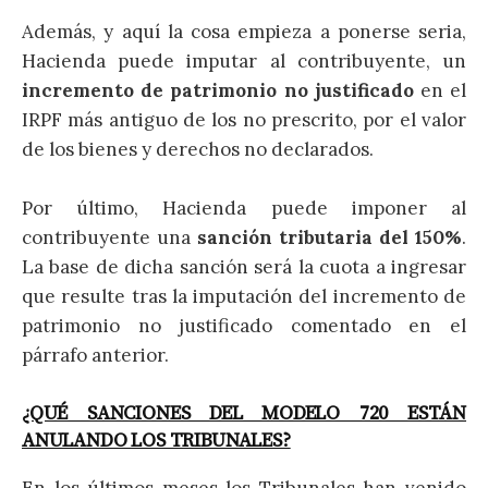
Además, y aquí la cosa empieza a ponerse seria,
Hacienda puede imputar al contribuyente, un
incremento de patrimonio no justificado
en el
IRPF más antiguo de los no prescrito, por el valor
de los bienes y derechos no declarados.
Por último, Hacienda puede imponer al
contribuyente una
sanción tributaria del 150%
.
La base de dicha sanción será la cuota a ingresar
que resulte tras la imputación del incremento de
patrimonio no justificado comentado en el
párrafo anterior.
¿QUÉ SANCIONES DEL MODELO 720 ESTÁN
ANULANDO LOS TRIBUNALES?