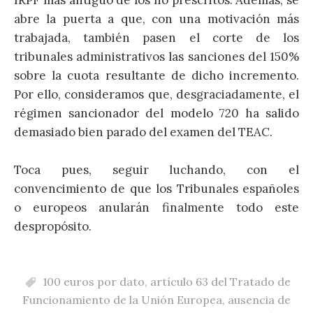
IRPF más antiguo de los no prescritos. Además, se
abre la puerta a que, con una motivación más
trabajada, también pasen el corte de los
tribunales administrativos las sanciones del 150%
sobre la cuota resultante de dicho incremento.
Por ello, consideramos que, desgraciadamente, el
régimen sancionador del modelo 720 ha salido
demasiado bien parado del examen del TEAC.
Toca pues, seguir luchando, con el
convencimiento de que los Tribunales españoles
o europeos anularán finalmente todo este
despropósito.
100 euros por dato
,
artículo 63 del Tratado de
Funcionamiento de la Unión Europea
,
ausencia de