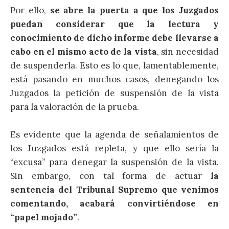
Por ello,
se abre la puerta a que los Juzgados
puedan considerar que la lectura y
conocimiento de dicho informe debe llevarse a
cabo en el mismo acto de la vista
, sin necesidad
de suspenderla. Esto es lo que, lamentablemente,
está pasando en muchos casos, denegando los
Juzgados la petición de suspensión de la vista
para la valoración de la prueba.
Es evidente que la agenda de señalamientos de
los Juzgados está repleta, y que ello sería la
“excusa” para denegar la suspensión de la vista.
Sin embargo, con tal forma de actuar
la
sentencia del Tribunal Supremo que venimos
comentando, acabará convirtiéndose en
“papel mojado”
.