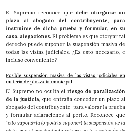
El Supremo reconoce que
debe otorgarse un
plazo al abogado del contribuyente, para
instruirse de dicha prueba y formular, en su
caso, alegaciones
. El problema es que otorgar tal
derecho puede suponer la suspensión masiva de
todas las vistas judiciales. ¿Es esto necesario, e
incluso conveniente?
Posible suspensión masiva de las vistas judiciales en
materia de plusvalía municipal
El Supremo no oculta el
riesgo de paralización
de la justicia
, que entraña conceder un plazo al
abogado del contribuyente, para valorar la prueba
y formular aclaraciones al perito. Reconoce que
“ello supondría (o podría suponer) la suspensión de la
vista, con el consiguiente retraso en la resolución de