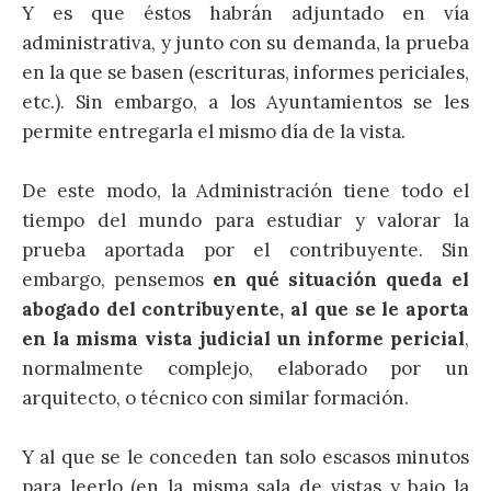
Y es que éstos habrán adjuntado en vía
administrativa, y junto con su demanda, la prueba
en la que se basen (escrituras, informes periciales,
etc.). Sin embargo, a los Ayuntamientos se les
permite entregarla el mismo día de la vista.
De este modo, la Administración tiene todo el
tiempo del mundo para estudiar y valorar la
prueba aportada por el contribuyente. Sin
embargo, pensemos
en qué situación queda el
abogado del contribuyente, al que se le aporta
en la misma vista judicial un informe pericial
,
normalmente complejo, elaborado por un
arquitecto, o técnico con similar formación.
Y al que se le conceden tan solo escasos minutos
para leerlo (en la misma sala de vistas y bajo la