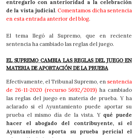
entregarlo con anterioridad a la celebración
de la vista judicial
.
Comentamos dicha sentencia
en esta entrada anterior del blog
.
El tema llegó al Supremo, que en reciente
sentencia ha cambiado las reglas del juego.
EL SUPREMO CAMBIA LAS REGLAS DEL JUEGO EN
MATERIA DE APORTACIÓN DE LA PRUEBA
Efectivamente, el Tribunal Supremo, en
sentencia
de 26-11-2020 (recurso 5692/2019)
ha cambiado
las reglas del juego en materia de prueba. Y ha
aclarado si el Ayuntamiento puede aportar su
prueba el mismo día de la vista. Y
qué puede
hacer el abogado del contribuyente, si el
Ayuntamiento aporta su prueba pericial el