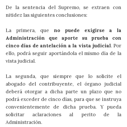
De la sentencia del Supremo, se extraen con
nitidez las siguientes conclusiones:
La primera, que
no puede exigirse a la
Administración que aporte su prueba con
cinco días de antelación a la vista judicial
. Por
ello, podrá seguir aportándola el mismo día de la
vista judicial.
La segunda, que siempre que lo solicite el
abogado del contribuyente, el órgano judicial
deberá otorgar a dicha parte un plazo que no
podrá exceder de cinco días, para que se instruya
convenientemente de dicha prueba. Y pueda
solicitar aclaraciones al perito de la
Administración.