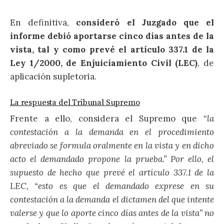
En definitiva,
consideró el Juzgado que el
informe debió aportarse cinco días antes de la
vista, tal y como prevé el artículo 337.1 de la
Ley 1/2000, de Enjuiciamiento Civil (LEC)
, de
aplicación supletoria.
La respuesta del Tribunal Supremo
Frente a ello, considera el Supremo que
“la
contestación a la demanda en el procedimiento
abreviado se formula oralmente en la vista y en dicho
acto el demandado propone la prueba.” Por ello, el
supuesto de hecho que prevé el artículo 337.1 de la
LEC, “esto es que el demandado exprese en su
contestación a la demanda el dictamen del que intente
valerse y que lo aporte cinco días antes de la vista” no