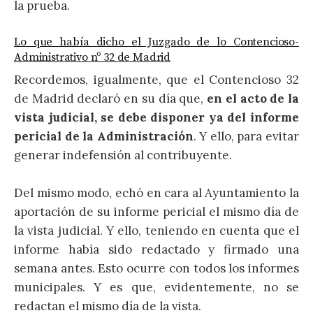
la prueba.
Lo que había dicho el Juzgado de lo Contencioso-
Administrativo nº 32 de Madrid
Recordemos, igualmente, que el Contencioso 32
de Madrid declaró en su día que,
en el acto de la
vista judicial, se debe disponer ya del informe
pericial de la Administración
. Y ello, para evitar
generar indefensión al contribuyente.
Del mismo modo, echó en cara al Ayuntamiento la
aportación de su informe pericial el mismo día de
la vista judicial. Y ello, teniendo en cuenta que el
informe había sido redactado y firmado una
semana antes. Esto ocurre con todos los informes
municipales. Y es que, evidentemente, no se
redactan el mismo día de la vista.