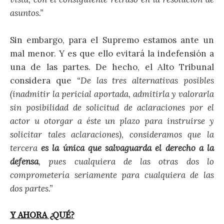
asuntos.”
Sin embargo, para el Supremo estamos ante un
mal menor. Y es que ello evitará la indefensión a
una de las partes. De hecho, el Alto Tribunal
considera que
“De las tres alternativas posibles
(inadmitir la pericial aportada, admitirla y valorarla
sin posibilidad de solicitud de aclaraciones por el
actor u otorgar a éste un plazo para instruirse y
solicitar tales aclaraciones), consideramos que la
tercera
es la única que salvaguarda el derecho a la
defensa
, pues cualquiera de las otras dos lo
comprometería seriamente para cualquiera de las
dos partes.”
Y AHORA ¿QUÉ?