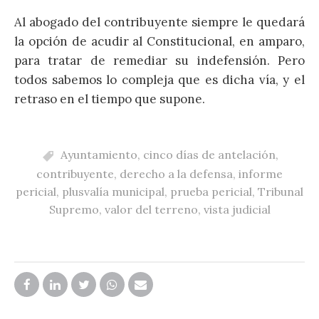
Al abogado del contribuyente siempre le quedará
la opción de acudir al Constitucional, en amparo,
para tratar de remediar su indefensión. Pero
todos sabemos lo compleja que es dicha vía, y el
retraso en el tiempo que supone.
Ayuntamiento
,
cinco días de antelación
,
contribuyente
,
derecho a la defensa
,
informe
pericial
,
plusvalía municipal
,
prueba pericial
,
Tribunal
Supremo
,
valor del terreno
,
vista judicial