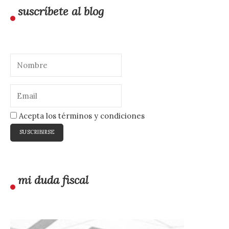
suscríbete al blog
Acepta los términos y condiciones
mi duda fiscal