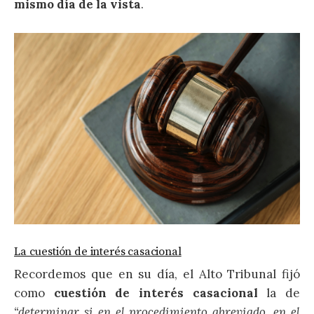
mismo día de la vista
.
La cuestión de interés casacional
Recordemos que en su día, el Alto Tribunal fijó
como
cuestión de interés casacional
la de
“determinar si en el procedimiento abreviado, en el