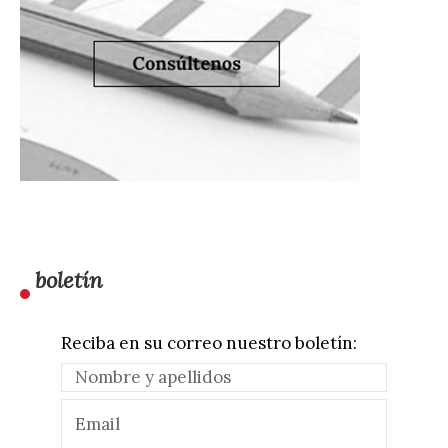
boletín
Reciba en su correo nuestro boletín: