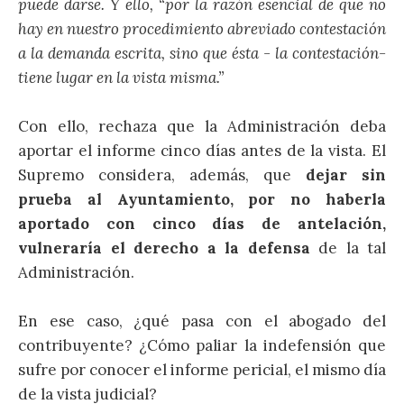
puede darse. Y ello, “por la razón esencial de que no
hay en nuestro procedimiento abreviado contestación
a la demanda escrita, sino que ésta - la contestación-
tiene lugar en la vista misma.”
Con ello, rechaza que la Administración deba
aportar el informe cinco días antes de la vista. El
Supremo considera, además, que
dejar sin
prueba al Ayuntamiento, por no haberla
aportado con cinco días de antelación,
vulneraría el derecho a la defensa
de la tal
Administración.
En ese caso, ¿qué pasa con el abogado del
contribuyente? ¿Cómo paliar la indefensión que
sufre por conocer el informe pericial, el mismo día
de la vista judicial?