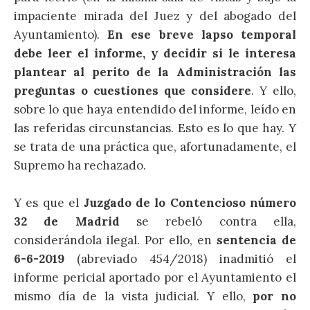
impaciente mirada del Juez y del abogado del
Ayuntamiento).
En ese breve lapso temporal
debe leer el informe, y decidir si le interesa
plantear al perito de la Administración las
preguntas o cuestiones que considere
. Y ello,
sobre lo que haya entendido del informe, leído en
las referidas circunstancias. Esto es lo que hay. Y
se trata de una práctica que, afortunadamente, el
Supremo ha rechazado.
Y es que el
Juzgado de lo Contencioso número
32 de Madrid
se rebeló contra ella,
considerándola ilegal. Por ello, en
sentencia de
6-6-2019
(abreviado 454/2018) inadmitió el
informe pericial aportado por el Ayuntamiento el
mismo día de la vista judicial. Y ello,
por no