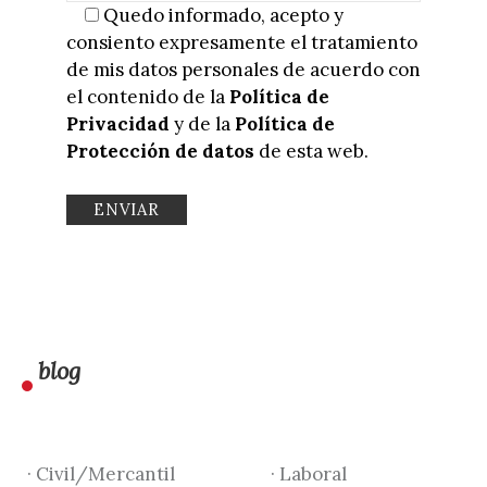
Quedo informado, acepto y
consiento expresamente el tratamiento
de mis datos personales de acuerdo con
el contenido de la
Política de
Privacidad
y de la
Política de
Protección de datos
de esta web.
blog
· Civil/Mercantil
· Laboral