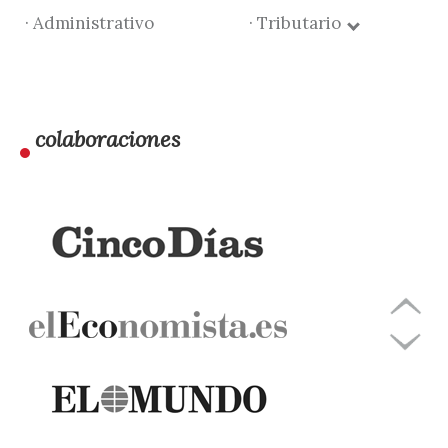
· Administrativo
· Tributario
colaboraciones