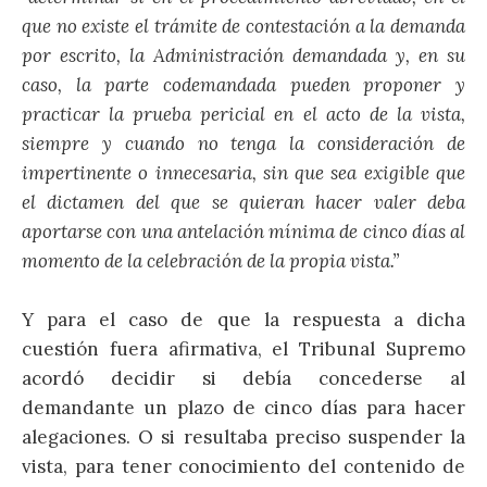
que no existe el trámite de contestación a la demanda
por escrito, la Administración demandada y, en su
caso, la parte codemandada pueden proponer y
practicar la prueba pericial en el acto de la vista,
siempre y cuando no tenga la consideración de
impertinente o innecesaria, sin que sea exigible que
el dictamen del que se quieran hacer valer deba
aportarse con una antelación mínima de cinco días al
momento de la celebración de la propia vista.”
Y para el caso de que la respuesta a dicha
cuestión fuera afirmativa, el Tribunal Supremo
acordó decidir si debía concederse al
demandante un plazo de cinco días para hacer
alegaciones. O si resultaba preciso suspender la
vista, para tener conocimiento del contenido de