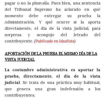
pagar o no la plusvalía. Pues bien, una sentencia
del Tribunal Supremo ha aclarado en qué
momento debe entregar su prueba la
Administración. Y qué ocurre si la aporta
directamente, el día de la vista judicial, para
sorpresa y acongojo del letrado del
contribuyente.
(
Publicado en Idealista
)
APORTACIÓN DE LA PRUEBA EL MISMO DÍA DE LA
VISTA JUDICIAL
La costumbre administrativa es aportar la
prueba, directamente, el día de la vista
judicial
. Se trata de una práctica muy habitual,
que genera una gran indefensión a los
contribuyentes.