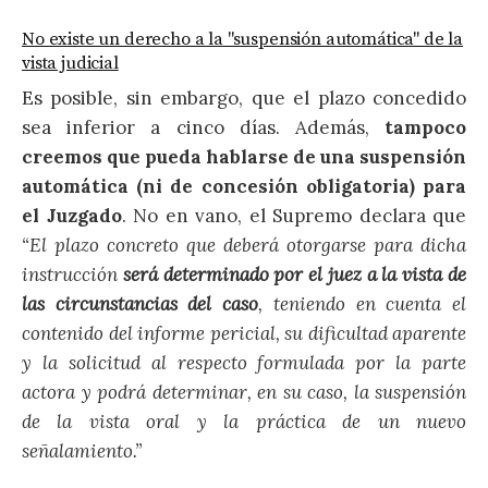
No existe un derecho a la "suspensión automática" de la
vista judicial
Es posible, sin embargo, que el plazo concedido
sea inferior a cinco días. Además,
tampoco
creemos que pueda hablarse de una suspensión
automática (ni de concesión obligatoria) para
el Juzgado
. No en vano, el Supremo declara que
“El plazo concreto que deberá otorgarse para dicha
instrucción
será determinado por el juez a la vista de
las circunstancias del caso
, teniendo en cuenta el
contenido del informe pericial, su dificultad aparente
y la solicitud al respecto formulada por la parte
actora y podrá determinar, en su caso, la suspensión
de la vista oral y la práctica de un nuevo
señalamiento.”