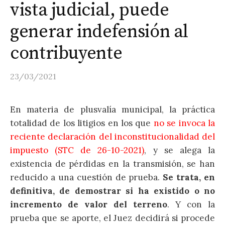
vista judicial, puede
generar indefensión al
contribuyente
23/03/2021
En materia de plusvalía municipal, la práctica
totalidad de los litigios en los que
no se invoca la
reciente declaración del inconstitucionalidad del
impuesto (STC de 26-10-2021)
, y se alega la
existencia de pérdidas en la transmisión, se han
reducido a una cuestión de prueba.
Se trata, en
definitiva, de demostrar si ha existido o no
incremento de valor del terreno
. Y con la
prueba que se aporte, el Juez decidirá si procede