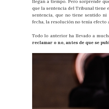
llegan a tiempo. Pero sorprende que 
que la sentencia del Tribunal tiene e
sentencia, que no tiene sentido ni
fecha, la resolución no tenía efecto 
Todo lo anterior ha llevado a much
reclamar o no, antes de que se pub