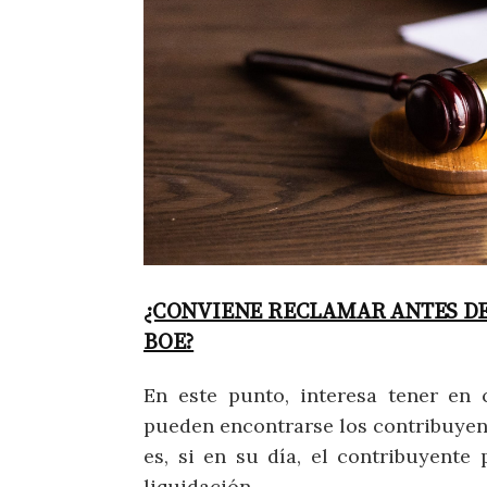
¿CONVIENE RECLAMAR ANTES DE 
BOE?
En este punto, interesa tener en 
pueden encontrarse los contribuyent
es, si en su día, el contribuyente
liquidación.