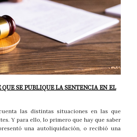
QUE SE PUBLIQUE LA SENTENCIA EN EL
cuenta las distintas situaciones en las que
es. Y para ello, lo primero que hay que saber
 presentó una autoliquidación, o recibió una