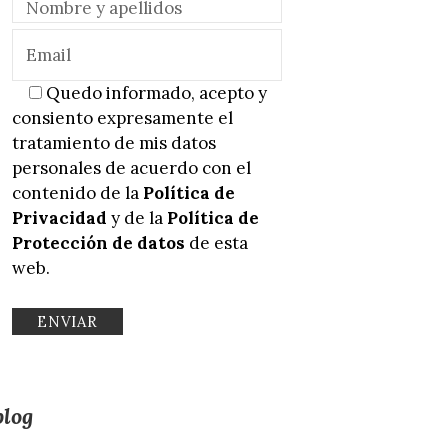
Quedo informado, acepto y
consiento expresamente el
tratamiento de mis datos
personales de acuerdo con el
contenido de la
Política de
Privacidad
y de la
Política de
Protección de datos
de esta
web.
blog