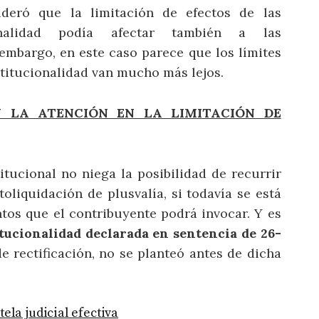
ideró que la limitación de efectos de las
ionalidad podía afectar también a las
embargo, en este caso parece que los límites
titucionalidad van mucho más lejos.
 LA ATENCIÓN EN LA LIMITACIÓN DE
itucional no niega la posibilidad de recurrir
toliquidación de plusvalía, si todavía se está
ntos que el contribuyente podrá invocar. Y es
tucionalidad declarada en sentencia de 26-
 de rectificación, no se planteó antes de dicha
tela judicial efectiva