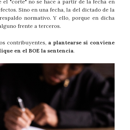
el "corte" no se hace a partir de la fecha en
fectos. Sino en una fecha, la del dictado de la
 respaldo normativo. Y ello, porque en dicha
alguno frente a terceros.
os contribuyentes,
a plantearse si conviene
lique en el BOE la sentencia
.