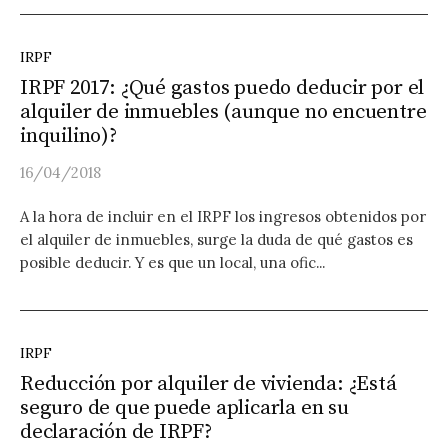
IRPF
IRPF 2017: ¿Qué gastos puedo deducir por el
alquiler de inmuebles (aunque no encuentre
inquilino)?
16/04/2018
A la hora de incluir en el IRPF los ingresos obtenidos por
el alquiler de inmuebles, surge la duda de qué gastos es
posible deducir. Y es que un local, una ofic...
IRPF
Reducción por alquiler de vivienda: ¿Está
seguro de que puede aplicarla en su
declaración de IRPF?