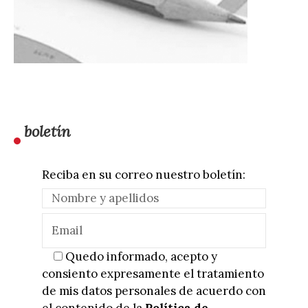
boletín
Reciba en su correo nuestro boletín:
Quedo informado, acepto y
consiento expresamente el tratamiento
de mis datos personales de acuerdo con
el contenido de la
Política de