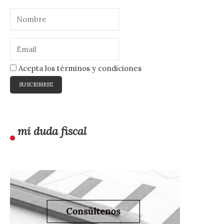
Acepta los términos y condiciones
mi duda fiscal