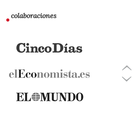
colaboraciones