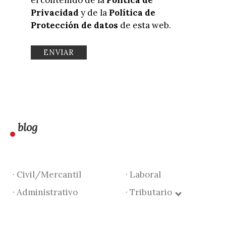
Privacidad
y de la
Política de
Protección de datos
de esta web.
blog
· Civil/Mercantil
· Laboral
· Administrativo
· Tributario