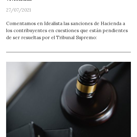
27/07/2021
Comentamos en Idealista las sanciones de Hacienda a
los contribuyentes en cuestiones que están pendientes
de ser resueltas por el Tribunal Supremo: