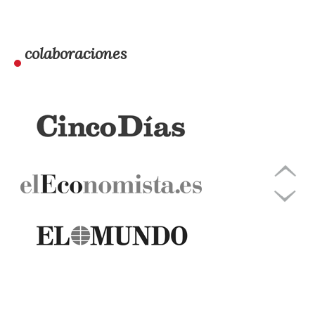
colaboraciones