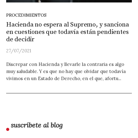
PROCEDIMIENTOS
Hacienda no espera al Supremo, y sanciona
en cuestiones que todavía están pendientes
de decidir
27/07/2021
Discrepar con Hacienda y llevarle la contraria es algo
muy saludable. Y es que no hay que olvidar que todavía
vivimos en un Estado de Derecho, en el que, afortu...
suscríbete al blog