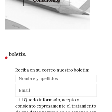
boletín
Reciba en su correo nuestro boletín:
Quedo informado, acepto y
consiento expresamente el tratamiento