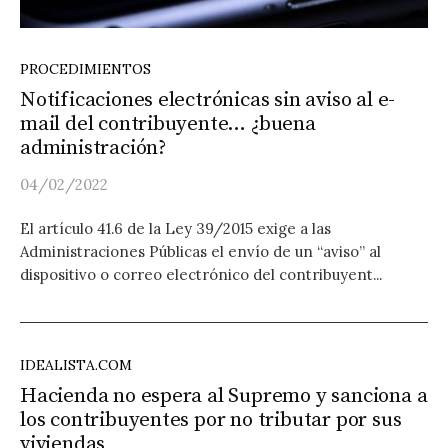
PROCEDIMIENTOS
Notificaciones electrónicas sin aviso al e-
mail del contribuyente… ¿buena
administración?
04/02/2022
El artículo 41.6 de la Ley 39/2015 exige a las
Administraciones Públicas el envío de un “aviso” al
dispositivo o correo electrónico del contribuyent...
IDEALISTA.COM
Hacienda no espera al Supremo y sanciona a
los contribuyentes por no tributar por sus
viviendas