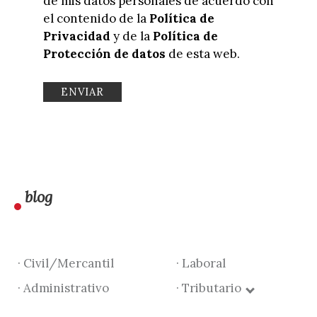
de mis datos personales de acuerdo con
el contenido de la
Política de
Privacidad
y de la
Política de
Protección de datos
de esta web.
blog
· Civil/Mercantil
· Laboral
· Administrativo
· Tributario