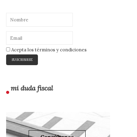
Acepta los términos y condiciones
mi duda fiscal