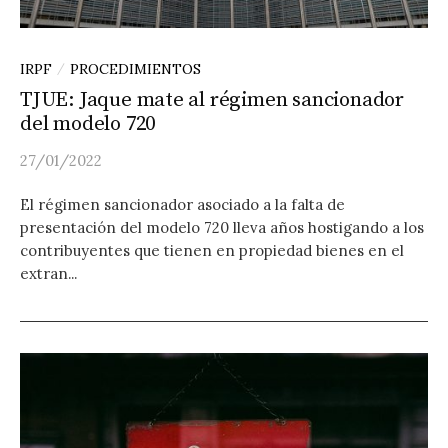
IRPF
PROCEDIMIENTOS
/
TJUE: Jaque mate al régimen sancionador
del modelo 720
27/01/2022
El régimen sancionador asociado a la falta de
presentación del modelo 720 lleva años hostigando a los
contribuyentes que tienen en propiedad bienes en el
extran...