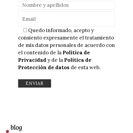
Quedo informado, acepto y
consiento expresamente el tratamiento
de mis datos personales de acuerdo con
el contenido de la
Política de
Privacidad
y de la
Política de
Protección de datos
de esta web.
blog