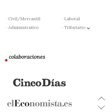
· Civil/Mercantil
· Laboral
· Administrativo
· Tributario
colaboraciones