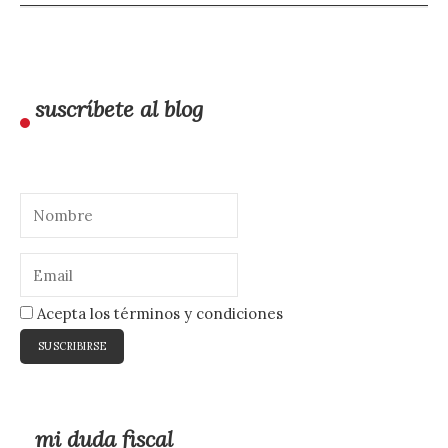
suscríbete al blog
Acepta los términos y condiciones
mi duda fiscal