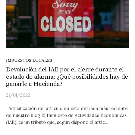
IMPUESTOS LOCALES
Devolución del IAE por el cierre durante el
estado de alarma: ¿Qué posibilidades hay de
ganarle a Hacienda?
21/01/2022
Actualización del artículo en esta entrada más reciente
de nuestro blog El Impuesto de Actividades Económicas
(IAE), es un tributo que, según dispone el artíc...