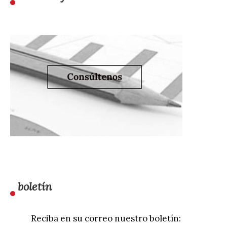
boletín
Reciba en su correo nuestro boletín: