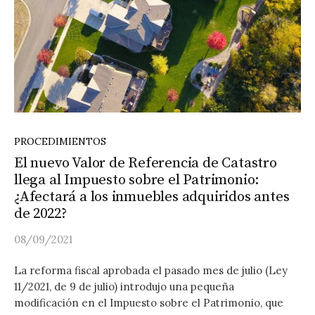
PROCEDIMIENTOS
El nuevo Valor de Referencia de Catastro
llega al Impuesto sobre el Patrimonio:
¿Afectará a los inmuebles adquiridos antes
de 2022?
08/09/2021
La reforma fiscal aprobada el pasado mes de julio (Ley
11/2021, de 9 de julio) introdujo una pequeña
modificación en el Impuesto sobre el Patrimonio, que