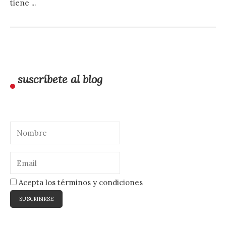
tiene ...
suscríbete al blog
Acepta los términos y condiciones