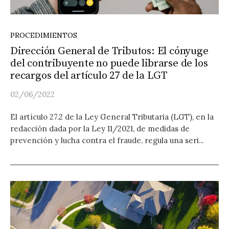
PROCEDIMIENTOS
Dirección General de Tributos: El cónyuge
del contribuyente no puede librarse de los
recargos del artículo 27 de la LGT
02/06/2022
El artículo 27.2 de la Ley General Tributaria (LGT), en la
redacción dada por la Ley 11/2021, de medidas de
prevención y lucha contra el fraude, regula una seri...