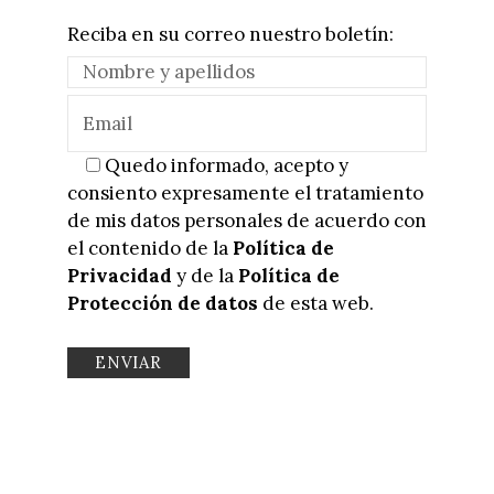
Reciba en su correo nuestro boletín:
Quedo informado, acepto y
consiento expresamente el tratamiento
de mis datos personales de acuerdo con
el contenido de la
Política de
Privacidad
y de la
Política de
Protección de datos
de esta web.