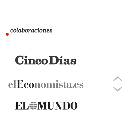
colaboraciones