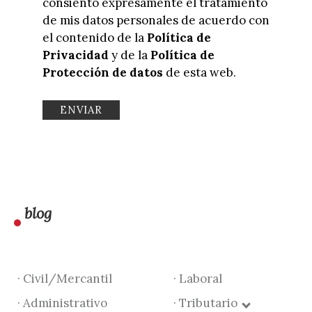
consiento expresamente el tratamiento
de mis datos personales de acuerdo con
el contenido de la
Política de
Privacidad
y de la
Política de
Protección de datos
de esta web.
blog
· Civil/Mercantil
· Laboral
· Administrativo
· Tributario