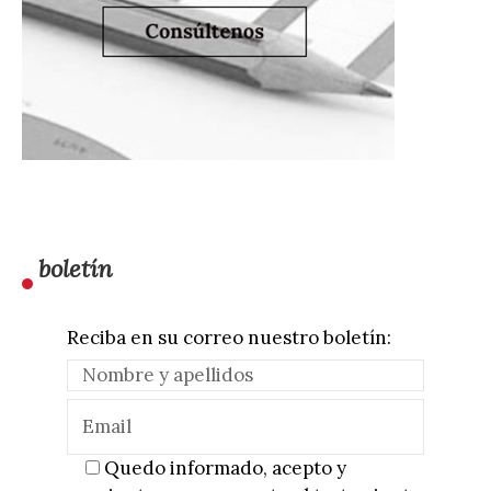
boletín
Reciba en su correo nuestro boletín:
Quedo informado, acepto y