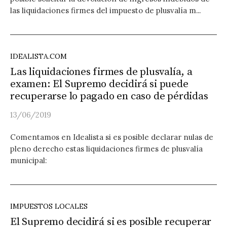
las liquidaciones firmes del impuesto de plusvalía m...
IDEALISTA.COM
Las liquidaciones firmes de plusvalía, a
examen: El Supremo decidirá si puede
recuperarse lo pagado en caso de pérdidas
13/06/2019
Comentamos en Idealista si es posible declarar nulas de
pleno derecho estas liquidaciones firmes de plusvalía
municipal:
IMPUESTOS LOCALES
El Supremo decidirá si es posible recuperar