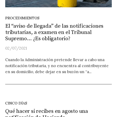
PROCEDIMIENTOS
El “aviso de llegada” de las notificaciones
tributarias, a examen en el Tribunal
Supremo… ¿Es obligatorio?
02/07/2021
Cuando la Administración pretende llevar a cabo una
notificación tributaria, y no encuentra al contribuyente
en su domicilio, debe dejar en su buzón un “a...
CINCO DÍAS
Qué hacer si recibes en agosto una