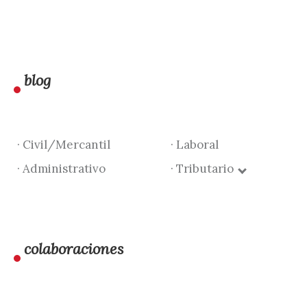
blog
· Civil/Mercantil
· Laboral
· Administrativo
· Tributario
colaboraciones