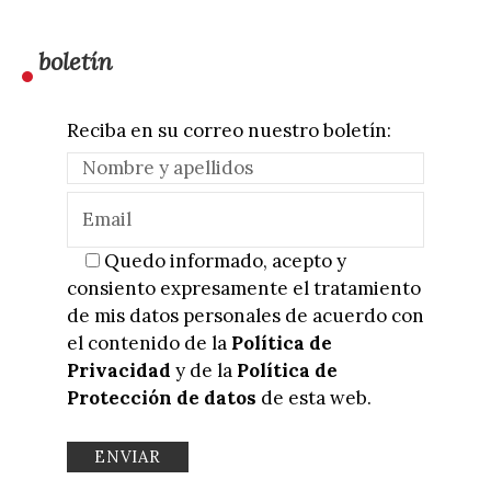
boletín
Reciba en su correo nuestro boletín:
Quedo informado, acepto y
consiento expresamente el tratamiento
de mis datos personales de acuerdo con
el contenido de la
Política de
Privacidad
y de la
Política de
Protección de datos
de esta web.