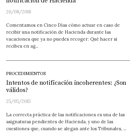
notificación de Hacienda
20/08/2018
Comentamos en Cinco Días cómo actuar en caso de
recibir una notificación de Hacienda durante las
vacaciones que ya no puedes recoger: Qué hacer si
recibes en ag...
PROCEDIMIENTOS
Intentos de notificación incoherentes: ¿Son
válidos?
25/05/2015
La correcta práctica de las notificaciones es una de las
asignaturas pendientes de Hacienda, y uno de las
cuestiones que, cuando se alegan ante los Tribunales, ...