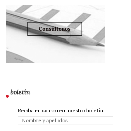
boletín
Reciba en su correo nuestro boletín: