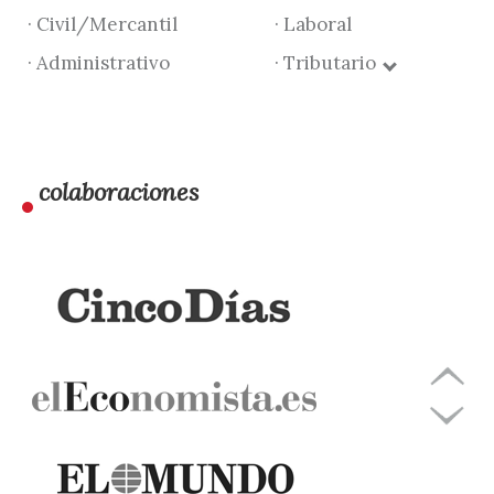
· Civil/Mercantil
· Laboral
· Administrativo
· Tributario
colaboraciones