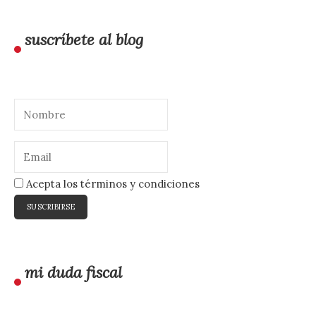
suscríbete al blog
Acepta los términos y condiciones
mi duda fiscal