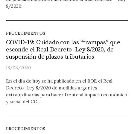
8/2020:
PROCEDIMIENTOS
COVID-19: Cuidado con las “trampas” que
esconde el Real Decreto–Ley 8/2020, de
suspensión de plazos tributarios
18/03/2020
En el día de hoy se ha publicado en el BOE el Real
Decreto–Ley 8/2020 de medidas urgentes
extraordinarias para hacer frente al impacto económico
y social del CO...
PROCEDIMIENTOS