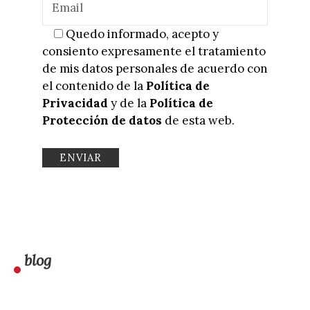
Quedo informado, acepto y
consiento expresamente el tratamiento
de mis datos personales de acuerdo con
el contenido de la
Política de
Privacidad
y de la
Política de
Protección de datos
de esta web.
blog