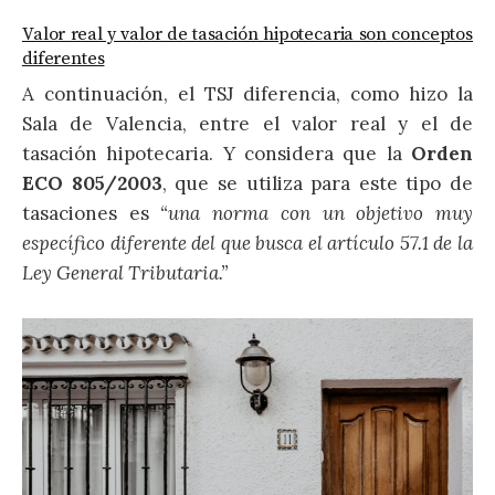
Valor real y valor de tasación hipotecaria son conceptos
diferentes
A continuación, el TSJ diferencia, como hizo la
Sala de Valencia, entre el valor real y el de
tasación hipotecaria. Y considera que la
Orden
ECO 805/2003
, que se utiliza para este tipo de
tasaciones es
“una norma con un objetivo muy
específico diferente del que busca el artículo 57.1 de la
Ley General Tributaria.”