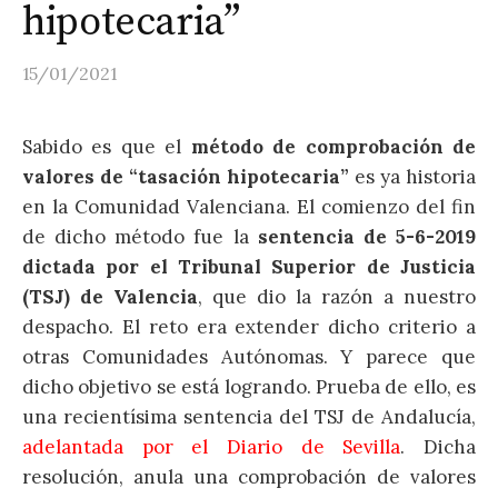
hipotecaria”
15/01/2021
Sabido es que el
método de comprobación de
valores de “tasación hipotecaria”
es ya historia
en la Comunidad Valenciana. El comienzo del fin
de dicho método fue la
sentencia de 5-6-2019
dictada por el Tribunal Superior de Justicia
(TSJ) de Valencia
, que dio la razón a nuestro
despacho. El reto era extender dicho criterio a
otras Comunidades Autónomas. Y parece que
dicho objetivo se está logrando. Prueba de ello, es
una recientísima sentencia del TSJ de Andalucía,
adelantada por el Diario de Sevilla
. Dicha
resolución, anula una comprobación de valores