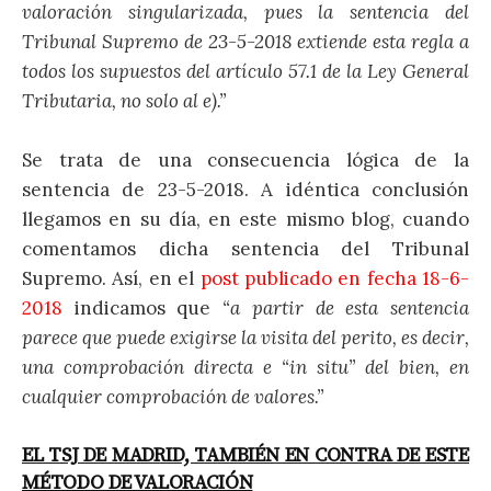
valoración singularizada, pues la sentencia del
Tribunal Supremo de 23-5-2018 extiende esta regla a
todos los supuestos del artículo 57.1 de la Ley General
Tributaria, no solo al e).”
Se trata de una consecuencia lógica de la
sentencia de 23-5-2018. A idéntica conclusión
llegamos en su día, en este mismo blog, cuando
comentamos dicha sentencia del Tribunal
Supremo. Así, en el
post publicado en fecha 18-6-
2018
indicamos que
“a partir de esta sentencia
parece que puede exigirse la visita del perito, es decir,
una comprobación directa e “in situ” del bien, en
cualquier comprobación de valores.”
EL TSJ DE MADRID, TAMBIÉN EN CONTRA DE ESTE
MÉTODO DE VALORACIÓN