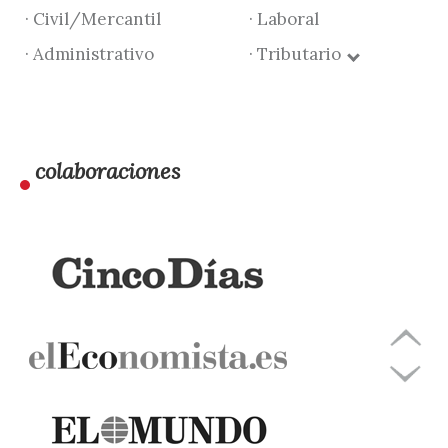
· Civil/Mercantil
· Laboral
· Administrativo
· Tributario
colaboraciones