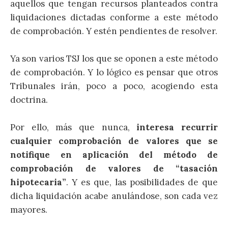
aquellos que tengan recursos planteados contra
liquidaciones dictadas conforme a este método
de comprobación. Y estén pendientes de resolver.
Ya son varios TSJ los que se oponen a este método
de comprobación. Y lo lógico es pensar que otros
Tribunales irán, poco a poco, acogiendo esta
doctrina.
Por ello, más que nunca,
interesa recurrir
cualquier comprobación de valores que se
notifique en aplicación del método de
comprobación de valores de “tasación
hipotecaria”
. Y es que, las posibilidades de que
dicha liquidación acabe anulándose, son cada vez
mayores.