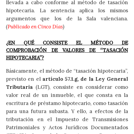
llevada a cabo conforme al método de tasación
hipotecaria. La sentencia aplica los mismos
argumentos que los de la Sala valenciana.
(
Publicado en Cinco Días
)
¿EN QUÉ CONSISTE EL MÉTODO DE
COMPROBACIÓN DE VALORES DE “TASACIÓN
HIPOTECARIA”?
Básicamente, el método de “tasación hipotecaria”,
previsto en el
artículo 57.1.g, de la Ley General
Tributaria
(LGT), consiste en considerar como
valor real de un inmueble, el que consta en la
escritura de préstamo hipotecario, como tasación
para una futura subasta. Y ello, a efectos de la
tributación en el Impuesto de Transmisiones
Patrimoniales y Actos Jurídicos Documentados