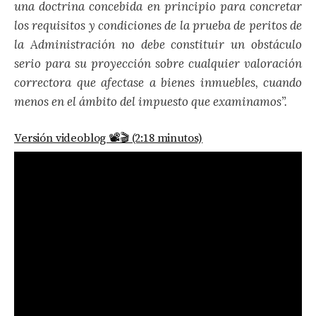
una doctrina concebida en principio para concretar
los requisitos y condiciones de la prueba de peritos de
la Administración no debe constituir un obstáculo
serio para su proyección sobre cualquier valoración
correctora que afectase a bienes inmuebles, cuando
menos en el ámbito del impuesto que examinamos”.
Versión videoblog 📽️🎬 (2:18 minutos)