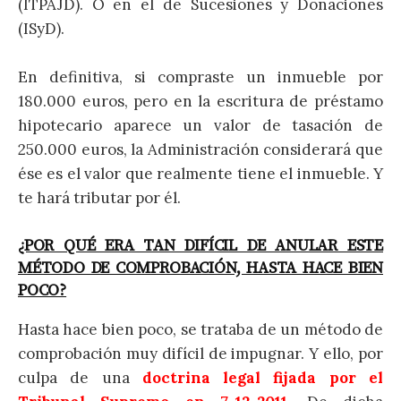
(ITPAJD). O en el de Sucesiones y Donaciones
(ISyD).
En definitiva, si compraste un inmueble por
180.000 euros, pero en la escritura de préstamo
hipotecario aparece un valor de tasación de
250.000 euros, la Administración considerará que
ése es el valor que realmente tiene el inmueble. Y
te hará tributar por él.
¿POR QUÉ ERA TAN DIFÍCIL DE ANULAR ESTE
MÉTODO DE COMPROBACIÓN, HASTA HACE BIEN
POCO?
Hasta hace bien poco, se trataba de un método de
comprobación muy difícil de impugnar. Y ello, por
culpa de una
doctrina legal fijada por el