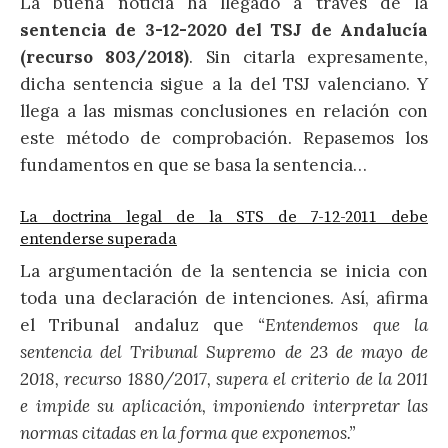
La buena noticia ha llegado a través de la
sentencia de 3-12-2020 del TSJ de Andalucía
(recurso 803/2018)
. Sin citarla expresamente,
dicha sentencia sigue a la del TSJ valenciano. Y
llega a las mismas conclusiones en relación con
este método de comprobación. Repasemos los
fundamentos en que se basa la sentencia…
La doctrina legal de la STS de 7-12-2011 debe
entenderse superada
La argumentación de la sentencia se inicia con
toda una declaración de intenciones. Así, afirma
el Tribunal andaluz que
“Entendemos que la
sentencia del Tribunal Supremo de 23 de mayo de
2018, recurso 1880/2017, supera el criterio de la 2011
e impide su aplicación, imponiendo interpretar las
normas citadas en la forma que exponemos.”