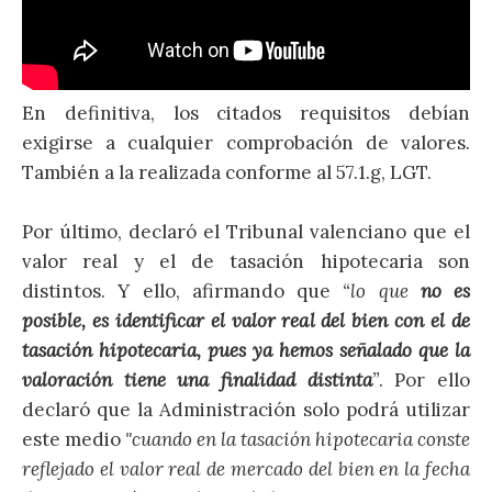
En definitiva, los citados requisitos debían
exigirse a cualquier comprobación de valores.
También a la realizada conforme al 57.1.g, LGT.
Por último, declaró el Tribunal valenciano que el
valor real y el de tasación hipotecaria son
distintos. Y ello, afirmando que
“lo que
no es
posible, es identificar el valor real del bien con el de
tasación hipotecaria, pues ya hemos señalado que la
valoración tiene una finalidad distinta
”
. Por ello
declaró que la Administración solo podrá utilizar
este medio
"cuando en la tasación hipotecaria conste
reflejado el valor real de mercado del bien en la fecha