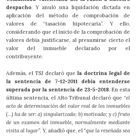
despacho
. Y anuló una liquidación dictada en
aplicación del método de comprobación de
valores de “tasación hipotecaria”. Y ello,
considerando que el inicio de la comprobación de
valores debía justificarse, al presumirse cierto el
valor del inmueble declarado por el
contribuyente.
Además, el TSJ declaró que
la doctrina legal de
la sentencia de 7-12-2011 debía entenderse
superada por la sentencia de 23-5-2018
. En esta
última sentencia, el Alto Tribunal declaró que
“el
acto de determinación del valor real de los inmuebles
(…) ha de ser: a) singularizado; b) motivado; y c) fruto
de un examen del inmueble, normalmente mediante
visita al lugar”
. Y, añadió que, el
“que la reseñada sea