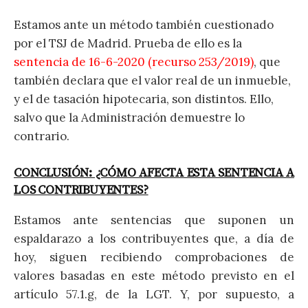
Estamos ante un método también cuestionado
por el TSJ de Madrid. Prueba de ello es la
sentencia de 16-6-2020 (recurso 253/2019)
, que
también declara que el valor real de un inmueble,
y el de tasación hipotecaria, son distintos. Ello,
salvo que la Administración demuestre lo
contrario.
CONCLUSIÓN: ¿CÓMO AFECTA ESTA SENTENCIA A
LOS CONTRIBUYENTES?
Estamos ante sentencias que suponen un
espaldarazo a los contribuyentes que, a día de
hoy, siguen recibiendo comprobaciones de
valores basadas en este método previsto en el
artículo 57.1.g, de la LGT. Y, por supuesto, a