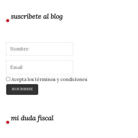
suscríbete al blog
Acepta los términos y condiciones
mi duda fiscal