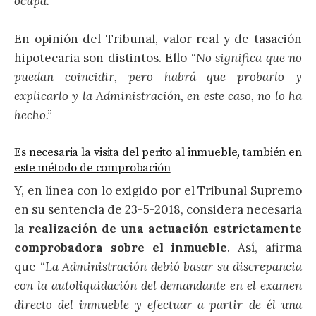
ocupa.”
En opinión del Tribunal, valor real y de tasación
hipotecaria son distintos. Ello
“No significa que no
puedan coincidir, pero habrá que probarlo y
explicarlo y la Administración, en este caso, no lo ha
hecho.”
Es necesaria la visita del perito al inmueble, también en
este método de comprobación
Y, en línea con lo exigido por el Tribunal Supremo
en su sentencia de 23-5-2018, considera necesaria
la
realización de una actuación estrictamente
comprobadora sobre el inmueble
. Así, afirma
que
“La Administración debió basar su discrepancia
con la autoliquidación del demandante en el examen
directo del inmueble y efectuar a partir de él una