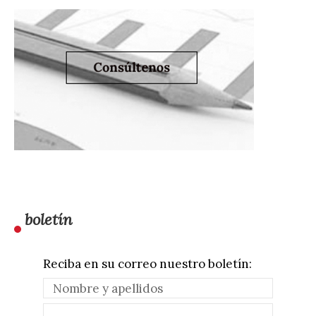
boletín
Reciba en su correo nuestro boletín: