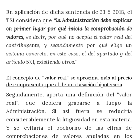
En aplicación de dicha sentencia de 23-5-2018, el
TSJ considera que
“
la Administración debe explicar
en primer lugar por qué inicia la comprobación de
valores
, es decir, por qué no acepta el valor real del
contribuyente, y seguidamente por qué elige un
sistema concreto, en este caso, el del apartado g del
artículo 57.1, existiendo otros.”
El concepto de “valor real” se aproxima más al precio
de compraventa, que al de una tasación hipotecaria
Seguidamente, aporta una definición del “valor
real”, que debiera grabarse a fuego la
Administración. Si así fuera, se reduciría
considerablemente la litigiosidad en esta materia.
Y se evitaría el bochorno de las cifras de
comprobaciones de valores anuladas en los