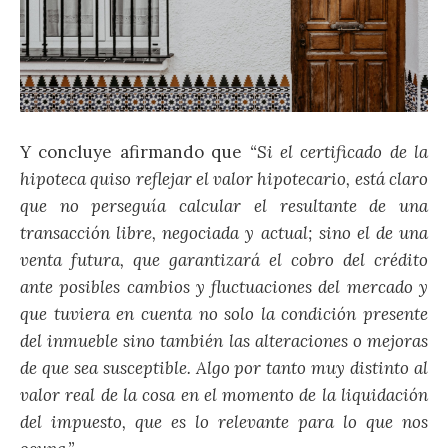
Y concluye afirmando que
“Si el certificado de la
hipoteca quiso reflejar el valor hipotecario, está claro
que no perseguía calcular el resultante de una
transacción libre, negociada y actual; sino el de una
venta futura, que garantizará el cobro del crédito
ante posibles cambios y fluctuaciones del mercado y
que tuviera en cuenta no solo la condición presente
del inmueble sino también las alteraciones o mejoras
de que sea susceptible. Algo por tanto muy distinto al
valor real de la cosa en el momento de la liquidación
del impuesto, que es lo relevante para lo que nos