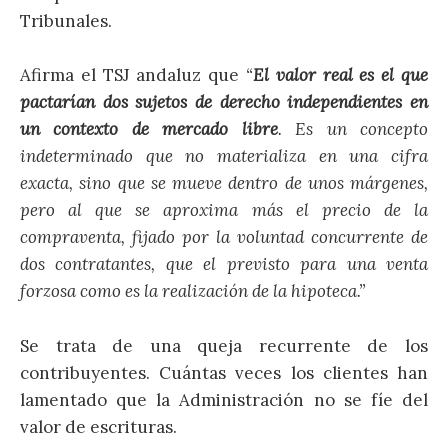
Tribunales.
Afirma el TSJ andaluz que
“
El valor real es el que
pactarían dos sujetos de derecho independientes en
un contexto de mercado libre
. Es un concepto
indeterminado que no materializa en una cifra
exacta, sino que se mueve dentro de unos márgenes,
pero al que se aproxima más el precio de la
compraventa, fijado por la voluntad concurrente de
dos contratantes, que el previsto para una venta
forzosa como es la realización de la hipoteca.”
Se trata de una queja recurrente de los
contribuyentes. Cuántas veces los clientes han
lamentado que la Administración no se fíe del
valor de escrituras.