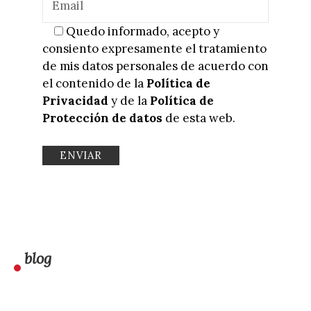
Quedo informado, acepto y
consiento expresamente el tratamiento
de mis datos personales de acuerdo con
el contenido de la
Política de
Privacidad
y de la
Política de
Protección de datos
de esta web.
blog