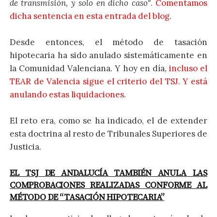
de transmisión, y solo en dicho caso"
.
Comentamos
dicha sentencia en esta entrada del blog
.
Desde entonces, el método de tasación
hipotecaria ha sido anulado sistemáticamente en
la Comunidad Valenciana. Y hoy en día,
incluso el
TEAR de Valencia sigue el criterio del TSJ. Y está
anulando estas liquidaciones
.
El reto era, como se ha indicado, el de extender
esta doctrina al resto de Tribunales Superiores de
Justicia.
EL TSJ DE ANDALUCÍA TAMBIÉN ANULA LAS
COMPROBACIONES REALIZADAS CONFORME AL
MÉTODO DE “TASACIÓN HIPOTECARIA”